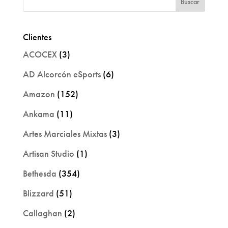
Clientes
ACOCEX
(3)
AD Alcorcón eSports
(6)
Amazon
(152)
Ankama
(11)
Artes Marciales Mixtas
(3)
Artisan Studio
(1)
Bethesda
(354)
Blizzard
(51)
Callaghan
(2)