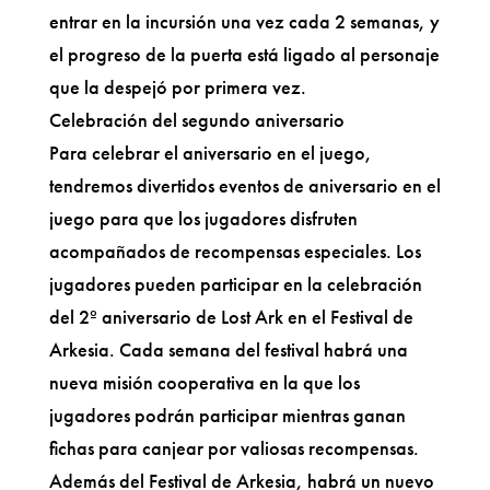
entrar en la incursión una vez cada 2 semanas, y
el progreso de la puerta está ligado al personaje
que la despejó por primera vez.
Celebración del segundo aniversario
Para celebrar el aniversario en el juego,
tendremos divertidos eventos de aniversario en el
juego para que los jugadores disfruten
acompañados de recompensas especiales. Los
jugadores pueden participar en la celebración
del 2º aniversario de Lost Ark en el Festival de
Arkesia. Cada semana del festival habrá una
nueva misión cooperativa en la que los
jugadores podrán participar mientras ganan
fichas para canjear por valiosas recompensas.
Además del Festival de Arkesia, habrá un nuevo