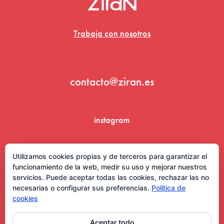
Trabaja con nosotros
contacto@ziran.es
instagram
linkedin
Utilizamos cookies propias y de terceros para garantizar el
funcionamiento de la web, medir su uso y mejorar nuestros
servicios. Puede aceptar todas las cookies, rechazar las no
necesarias o configurar sus preferencias.
Política de
cookies
Aceptar todo