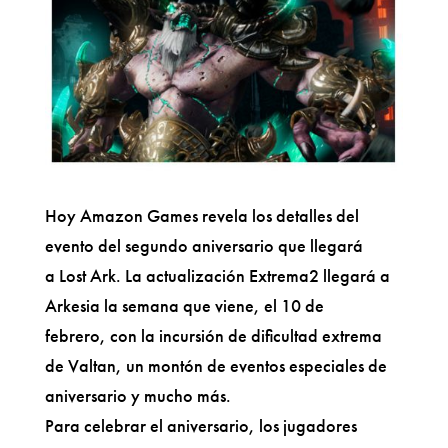
Hoy Amazon Games revela los detalles del
evento del segundo aniversario que llegará
a Lost Ark. La actualización Extrema2 llegará a
Arkesia la semana que viene, el 10 de
febrero, con la incursión de dificultad extrema
de Valtan, un montón de eventos especiales de
aniversario y mucho más.
Para celebrar el aniversario, los jugadores