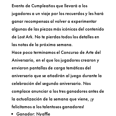
Evento de Cumpleaños que llevará a los
jugadores a un viaje por los recuerdos y les hará
ganar recompensas al volver a experimentar
algunas de las piezas más icónicas del contenido
de Lost Ark. No te pierdas todos los detalles en
las notas de la próxima semana.
Hace poco terminamos el Concurso de Arte del
Aniversario, en el que los jugadores crearon y
enviaron pantallas de carga temáticas del
aniversario que se añadirán al juego durante la
celebración del segundo aniversario. Nos
complace anunciar a los tres ganadores antes de
la actualización de la semana que viene, ¡y
felicitamos a los talentosos ganadores!
Ganador: Nyaffie