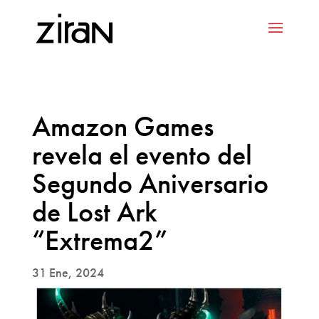
Amazon Games
revela el evento del
Segundo Aniversario
de Lost Ark
“Extrema2”
31 Ene, 2024