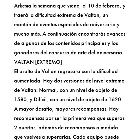
Arkesia la semana que viene, el 10 de febrero, y
traerá la dificultad extrema de Valtan, un
montón de eventos especiales de aniversario y
mucho más. A continuación encontrarás avances
de algunos de los contenidos principales y los
ganadores del concurso de arte del aniversario.
VALTAN [EXTREMO]
El asalto de Valtan regresará con la dificultad
aumentada. Hay dos versiones del nivel extremo
de Valtan: Normal, con un nivel de objeto de
1580, y Difícil, con un nivel de objeto de 1620.
A mayor desafío, mayores recompensas. Hay
recompensas por ser la primera vez que superas
2 puertas, además de recompensas a medida
que vuelves a superarlas. Cada equipo puede