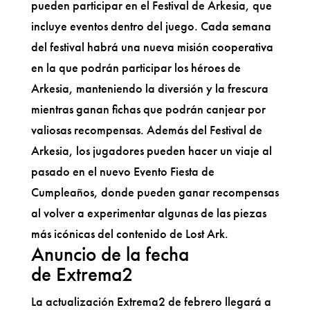
pueden participar en el Festival de Arkesia, que
incluye eventos dentro del juego. Cada semana
del festival habrá una nueva misión cooperativa
en la que podrán participar los héroes de
Arkesia, manteniendo la diversión y la frescura
mientras ganan fichas que podrán canjear por
valiosas recompensas. Además del Festival de
Arkesia, los jugadores pueden hacer un viaje al
pasado en el nuevo Evento Fiesta de
Cumpleaños, donde pueden ganar recompensas
al volver a experimentar algunas de las piezas
más icónicas del contenido de Lost Ark.
Anuncio de la fecha
de Extrema2
La actualización Extrema2 de febrero llegará a