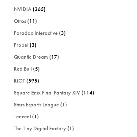
NVIDIA
(365)
Otros
(11)
Paradox Interactive
(3)
Propel
(3)
Quantic Dream
(17)
Red Bull
(5)
RIOT
(595)
Square Enix Final Fantasy XIV
(114)
Stars Esports League
(1)
Tencent
(1)
The Tiny Digital Factory
(1)