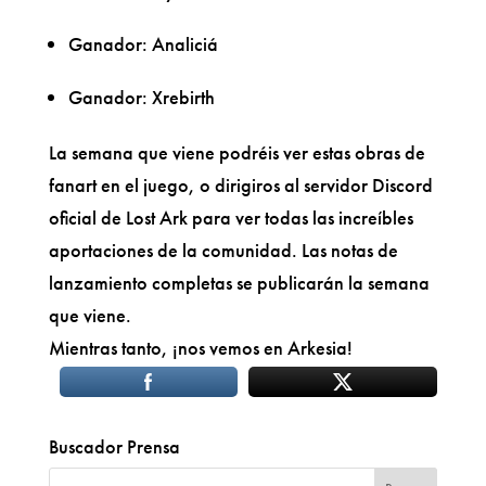
Ganador: Analiciá
Ganador: Xrebirth
La semana que viene podréis ver estas obras de
fanart en el juego, o dirigiros al servidor Discord
oficial de Lost Ark para ver todas las increíbles
aportaciones de la comunidad. Las notas de
lanzamiento completas se publicarán la semana
que viene.
Mientras tanto, ¡nos vemos en Arkesia!
Buscador Prensa