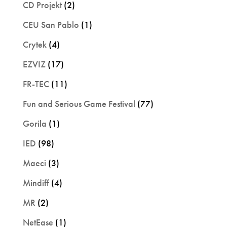
CD Projekt
(2)
CEU San Pablo
(1)
Crytek
(4)
EZVIZ
(17)
FR-TEC
(11)
Fun and Serious Game Festival
(77)
Gorila
(1)
IED
(98)
Maeci
(3)
Mindiff
(4)
MR
(2)
NetEase
(1)