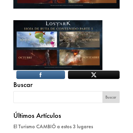
Buscar
Últimos Artículos
El Turismo CAMBIÓ a estos 3 lugares