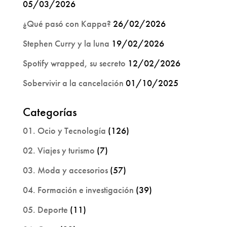
05/03/2026
¿Qué pasó con Kappa?
26/02/2026
Stephen Curry y la luna
19/02/2026
Spotify wrapped, su secreto
12/02/2026
Sobervivir a la cancelación
01/10/2025
Categorías
01. Ocio y Tecnología
(126)
02. Viajes y turismo
(7)
03. Moda y accesorios
(57)
04. Formación e investigación
(39)
05. Deporte
(11)