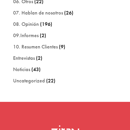
06. Otros
(22)
07. Hablan de nosotros
(26)
08. Opinión
(196)
09.Informes
(2)
10. Resumen Clientes
(9)
Entrevistas
(2)
Noticias
(43)
Uncategorized
(22)