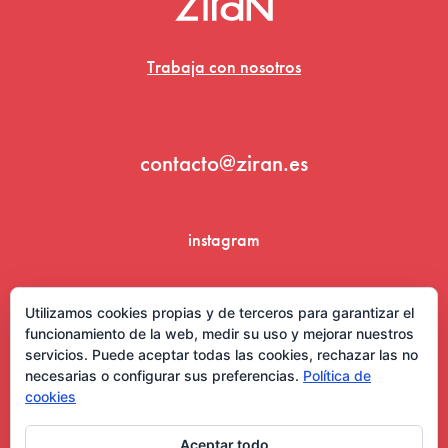
Trabaja con nosotros
contacto@ziran.es
instagram
linkedin
Utilizamos cookies propias y de terceros para garantizar el
funcionamiento de la web, medir su uso y mejorar nuestros
servicios. Puede aceptar todas las cookies, rechazar las no
necesarias o configurar sus preferencias.
Política de
cookies
Aceptar todo