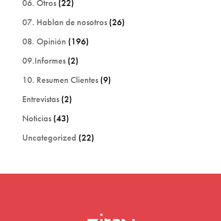
06. Otros
(22)
07. Hablan de nosotros
(26)
08. Opinión
(196)
09.Informes
(2)
10. Resumen Clientes
(9)
Entrevistas
(2)
Noticias
(43)
Uncategorized
(22)