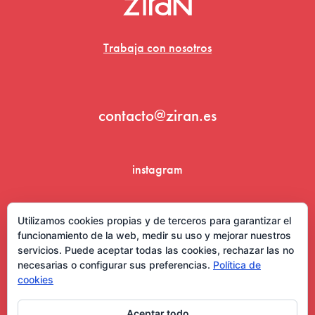
Trabaja con nosotros
contacto@ziran.es
instagram
linkedin
Utilizamos cookies propias y de terceros para garantizar el
funcionamiento de la web, medir su uso y mejorar nuestros
servicios. Puede aceptar todas las cookies, rechazar las no
necesarias o configurar sus preferencias.
Política de
cookies
Aceptar todo