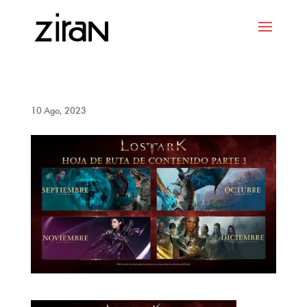
10 Ago, 2023