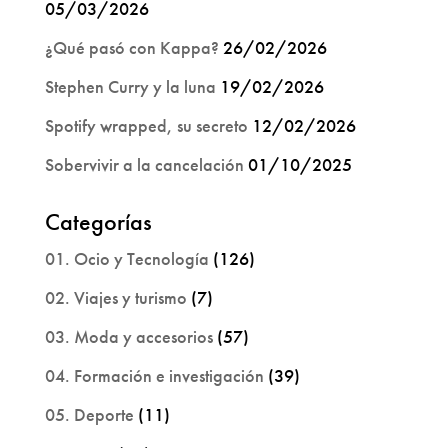
05/03/2026
¿Qué pasó con Kappa?
26/02/2026
Stephen Curry y la luna
19/02/2026
Spotify wrapped, su secreto
12/02/2026
Sobervivir a la cancelación
01/10/2025
Categorías
01. Ocio y Tecnología
(126)
02. Viajes y turismo
(7)
03. Moda y accesorios
(57)
04. Formación e investigación
(39)
05. Deporte
(11)