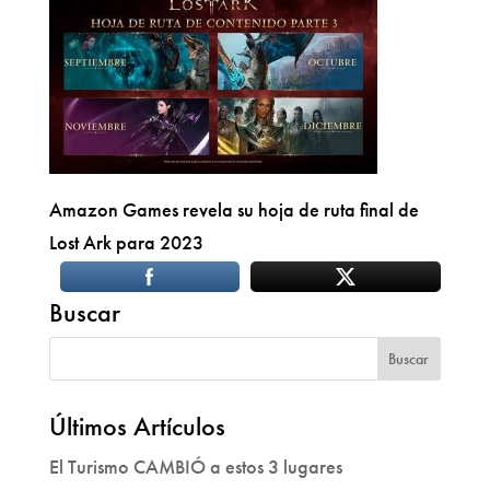
Amazon Games revela su hoja de ruta final de
Lost Ark para 2023
Buscar
Últimos Artículos
El Turismo CAMBIÓ a estos 3 lugares