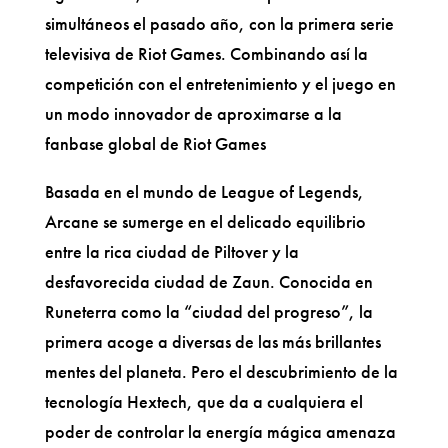
simultáneos el pasado año, con la primera serie
televisiva de Riot Games. Combinando así la
competición con el entretenimiento y el juego en
un modo innovador de aproximarse a la
fanbase global de Riot Games
Basada en el mundo de League of Legends,
Arcane se sumerge en el delicado equilibrio
entre la rica ciudad de Piltover y la
desfavorecida ciudad de Zaun. Conocida en
Runeterra como la “ciudad del progreso”, la
primera acoge a diversas de las más brillantes
mentes del planeta. Pero el descubrimiento de la
tecnología Hextech, que da a cualquiera el
poder de controlar la energía mágica amenaza