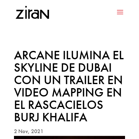
ARCANE ILUMINA EL
SKYLINE DE DUBAI
CON UN TRAILER EN
VIDEO MAPPING EN
EL RASCACIELOS
BURJ KHALIFA
2 Nov, 2021