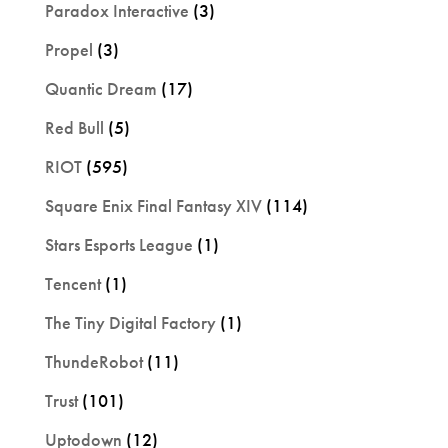
Paradox Interactive
(3)
Propel
(3)
Quantic Dream
(17)
Red Bull
(5)
RIOT
(595)
Square Enix Final Fantasy XIV
(114)
Stars Esports League
(1)
Tencent
(1)
The Tiny Digital Factory
(1)
ThundeRobot
(11)
Trust
(101)
Uptodown
(12)