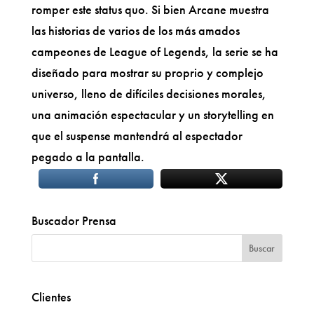
romper este status quo. Si bien Arcane muestra
las historias de varios de los más amados
campeones de League of Legends, la serie se ha
diseñado para mostrar su proprio y complejo
universo, lleno de difíciles decisiones morales,
una animación espectacular y un storytelling en
que el suspense mantendrá al espectador
pegado a la pantalla.
Buscador Prensa
Clientes