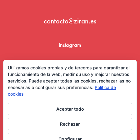
contacto@ziran.es
instagram
linkedin
Utilizamos cookies propias y de terceros para garantizar el
funcionamiento de la web, medir su uso y mejorar nuestros
servicios. Puede aceptar todas las cookies, rechazar las no
necesarias o configurar sus preferencias.
Política de
cookies
Aceptar todo
Aviso Legal y Condiciones de Uso
Rechazar
Configurar