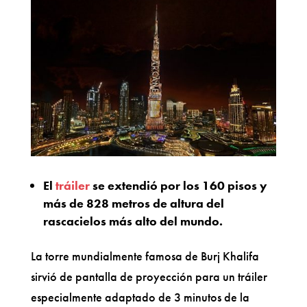
El
tráiler
se extendió por los 160 pisos y
más de 828 metros de altura del
rascacielos más alto del mundo.
La torre mundialmente famosa de Burj Khalifa
sirvió de pantalla de proyección para un tráiler
especialmente adaptado de 3 minutos de la