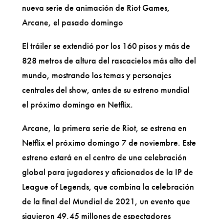
nueva serie de animación de Riot Games,
Arcane, el pasado domingo
El tráiler se extendió por los 160 pisos y más de
828 metros de altura del rascacielos más alto del
mundo, mostrando los temas y personajes
centrales del show, antes de su estreno mundial
el próximo domingo en Netflix.
Arcane, la primera serie de Riot, se estrena en
Netflix el próximo domingo 7 de noviembre. Este
estreno estará en el centro de una celebración
global para jugadores y aficionados de la IP de
League of Legends, que combina la celebración
de la final del Mundial de 2021, un evento que
siguieron 49,45 millones de espectadores