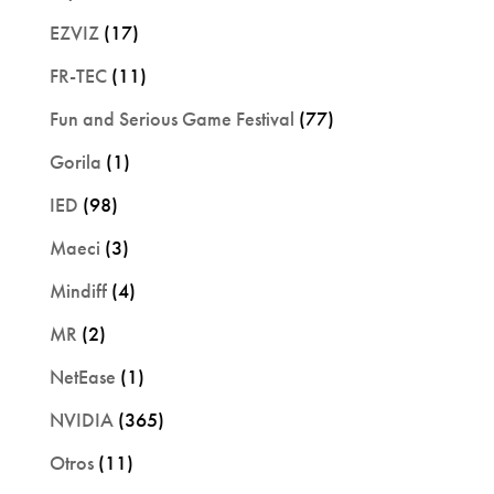
EZVIZ
(17)
FR-TEC
(11)
Fun and Serious Game Festival
(77)
Gorila
(1)
IED
(98)
Maeci
(3)
Mindiff
(4)
MR
(2)
NetEase
(1)
NVIDIA
(365)
Otros
(11)