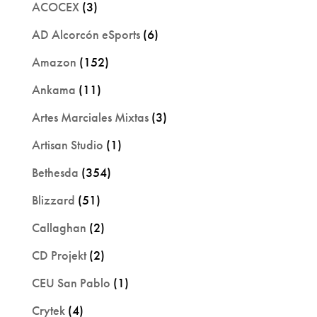
ACOCEX
(3)
AD Alcorcón eSports
(6)
Amazon
(152)
Ankama
(11)
Artes Marciales Mixtas
(3)
Artisan Studio
(1)
Bethesda
(354)
Blizzard
(51)
Callaghan
(2)
CD Projekt
(2)
CEU San Pablo
(1)
Crytek
(4)