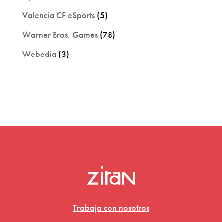
Valencia CF eSports
(5)
Warner Bros. Games
(78)
Webedia
(3)
Trabaja con nosotros