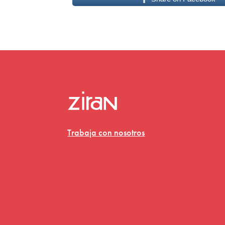
Trabaja con nosotros