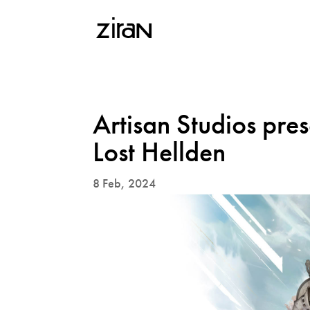
Artisan Studios pre
Lost Hellden
8 Feb, 2024