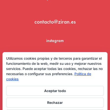
contacto@ziran.es
instagram
linkedin
Utilizamos cookies propias y de terceros para garantizar el
funcionamiento de la web, medir su uso y mejorar nuestros
servicios. Puede aceptar todas las cookies, rechazar las no
necesarias o configurar sus preferencias.
Política de
cookies
Aceptar todo
Aviso Legal y Condiciones de Uso
Rechazar