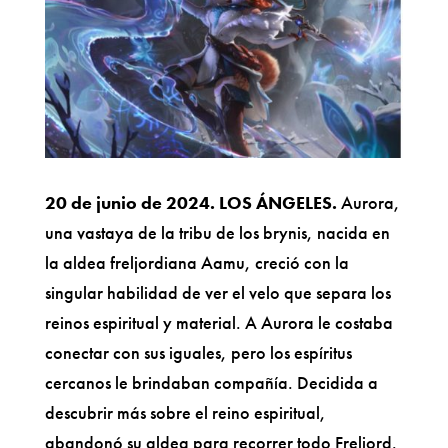
20 de junio de 2024. LOS ÁNGELES.
Aurora,
una vastaya de la tribu de los brynis, nacida en
la aldea freljordiana Aamu, creció con la
singular habilidad de ver el velo que separa los
reinos espiritual y material. A Aurora le costaba
conectar con sus iguales, pero los espíritus
cercanos le brindaban compañía. Decidida a
descubrir más sobre el reino espiritual,
abandonó su aldea para recorrer todo Freljord.