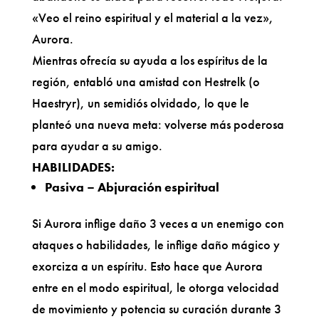
«Veo el reino espiritual y el material a la vez»,
Aurora.
Mientras ofrecía su ayuda a los espíritus de la
región, entabló una amistad con Hestrelk (o
Haestryr), un semidiós olvidado, lo que le
planteó una nueva meta: volverse más poderosa
para ayudar a su amigo.
HABILIDADES:
Pasiva – Abjuración espiritual
Si Aurora inflige daño 3 veces a un enemigo con
ataques o habilidades, le inflige daño mágico y
exorciza a un espíritu. Esto hace que Aurora
entre en el modo espiritual, le otorga velocidad
de movimiento y potencia su curación durante 3