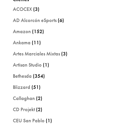
ACOCEX
(3)
AD Alcorcón eSports
(6)
Amazon
(152)
Ankama
(11)
Artes Marciales Mixtas
(3)
Artisan Studio
(1)
Bethesda
(354)
Blizzard
(51)
Callaghan
(2)
CD Projekt
(2)
CEU San Pablo
(1)