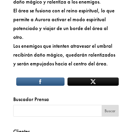
daño mágico y ralentiza a los enemigos.
El área se fusiona con el reino espiritual, lo que
permite a Aurora activar el modo espiritual
potenciado y viajar de un borde del área al
otro.
Los enemigos que intenten atravesar el umbral
recibirán daño mágico, quedarán ralentizados
y serán empujados hacia el centro del área.
Buscador Prensa
Clientes