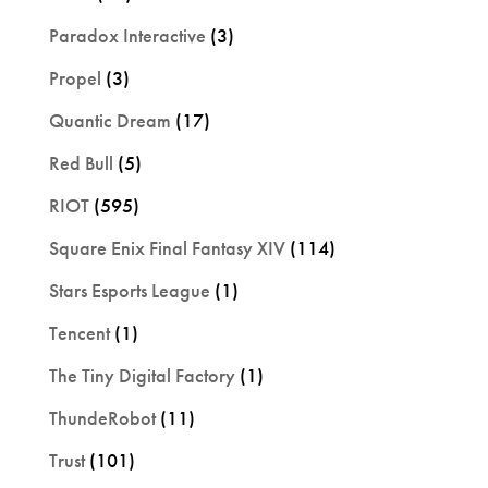
Paradox Interactive
(3)
Propel
(3)
Quantic Dream
(17)
Red Bull
(5)
RIOT
(595)
Square Enix Final Fantasy XIV
(114)
Stars Esports League
(1)
Tencent
(1)
The Tiny Digital Factory
(1)
ThundeRobot
(11)
Trust
(101)