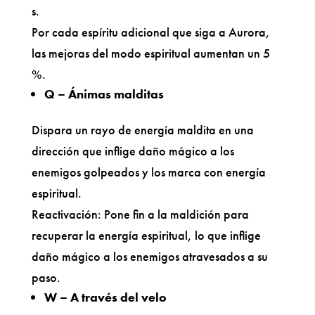
s.
Por cada espíritu adicional que siga a Aurora,
las mejoras del modo espiritual aumentan un 5
%.
Q – Ánimas malditas
Dispara un rayo de energía maldita en una
dirección que inflige daño mágico a los
enemigos golpeados y los marca con energía
espiritual.
Reactivación: Pone fin a la maldición para
recuperar la energía espiritual, lo que inflige
daño mágico a los enemigos atravesados a su
paso.
W – A través del velo