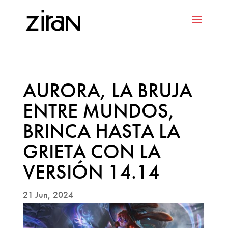
AURORA, LA BRUJA
ENTRE MUNDOS,
BRINCA HASTA LA
GRIETA CON LA
VERSIÓN 14.14
21 Jun, 2024