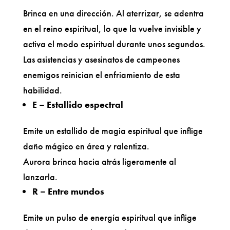
Brinca en una dirección. Al aterrizar, se adentra
en el reino espiritual, lo que la vuelve invisible y
activa el modo espiritual durante unos segundos.
Las asistencias y asesinatos de campeones
enemigos reinician el enfriamiento de esta
habilidad.
E – Estallido espectral
Emite un estallido de magia espiritual que inflige
daño mágico en área y ralentiza.
Aurora brinca hacia atrás ligeramente al
lanzarla.
R – Entre mundos
Emite un pulso de energía espiritual que inflige