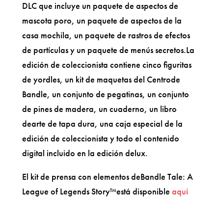
DLC que incluye un paquete de aspectos de
mascota poro, un paquete de aspectos de la
casa mochila, un paquete de rastros de efectos
de partículas y un paquete de menús secretos.La
edición de coleccionista contiene cinco figuritas
de yordles, un kit de maquetas del Centrode
Bandle, un conjunto de pegatinas, un conjunto
de pines de madera, un cuaderno, un libro
dearte de tapa dura, una caja especial de la
edición de coleccionista y todo el contenido
digital incluido en la edición delux.
El kit de prensa con elementos deBandle Tale: A
League of Legends Story™está disponible
aquí