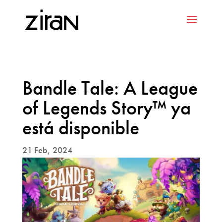
Bandle Tale: A League
of Legends Story™ ya
está disponible
21 Feb, 2024