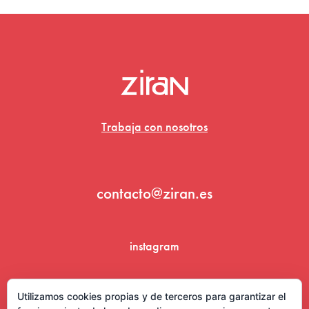
Trabaja con nosotros
contacto@ziran.es
instagram
linkedin
Utilizamos cookies propias y de terceros para garantizar el