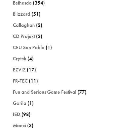
Bethesda
(354)
Blizzard
(51)
Callaghan
(2)
CD Projekt
(2)
CEU San Pablo
(1)
Crytek
(4)
EZVIZ
(17)
FR-TEC
(11)
Fun and Serious Game Festival
(77)
Gorila
(1)
IED
(98)
Maeci
(3)