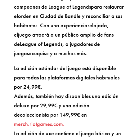
campeones de League of Legendspara restaurar
elorden en Ciudad de Bandle y reconciliar a sus
habitantes. Con una experienciarelajada,
eljuego atraerá a un público amplio de fans
deLeague of Legends, a jugadores de
juegos«cuquis» y a muchos más.
La edición estándar del juego está disponible
para todas las plataformas digitales habituales
por 24,99€.
Además, también hay disponibles una edición
deluxe por 29,99€ y una edición
decoleccionista por 149,99€ en
merch.riotgames.com.
La edición deluxe contiene el juego básico y un