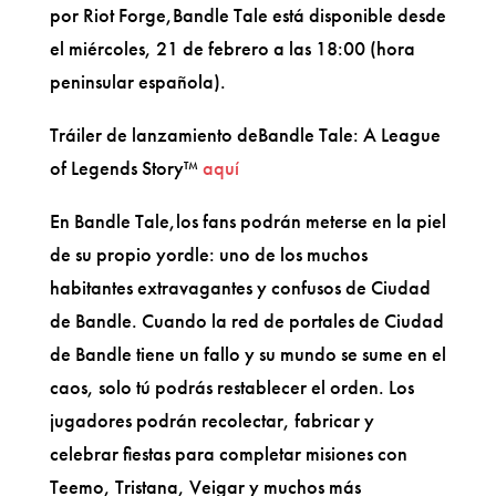
por Riot Forge,Bandle Tale está disponible desde
el miércoles, 21 de febrero a las 18:00 (hora
peninsular española).
Tráiler de lanzamiento deBandle Tale: A League
of Legends Story™
aquí
En Bandle Tale,los fans podrán meterse en la piel
de su propio yordle: uno de los muchos
habitantes extravagantes y confusos de Ciudad
de Bandle. Cuando la red de portales de Ciudad
de Bandle tiene un fallo y su mundo se sume en el
caos, solo tú podrás restablecer el orden. Los
jugadores podrán recolectar, fabricar y
celebrar fiestas para completar misiones con
Teemo, Tristana, Veigar y muchos más