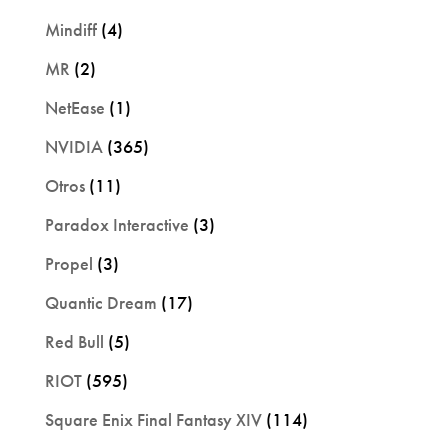
Mindiff
(4)
MR
(2)
NetEase
(1)
NVIDIA
(365)
Otros
(11)
Paradox Interactive
(3)
Propel
(3)
Quantic Dream
(17)
Red Bull
(5)
RIOT
(595)
Square Enix Final Fantasy XIV
(114)