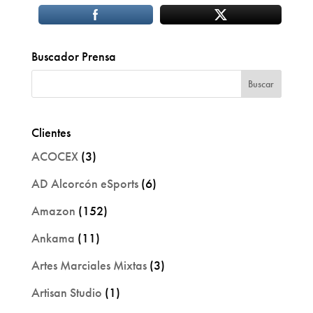
Buscador Prensa
Clientes
ACOCEX
(3)
AD Alcorcón eSports
(6)
Amazon
(152)
Ankama
(11)
Artes Marciales Mixtas
(3)
Artisan Studio
(1)