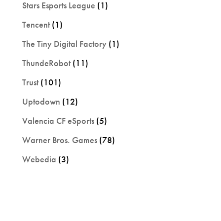
Stars Esports League
(1)
Tencent
(1)
The Tiny Digital Factory
(1)
ThundeRobot
(11)
Trust
(101)
Uptodown
(12)
Valencia CF eSports
(5)
Warner Bros. Games
(78)
Webedia
(3)