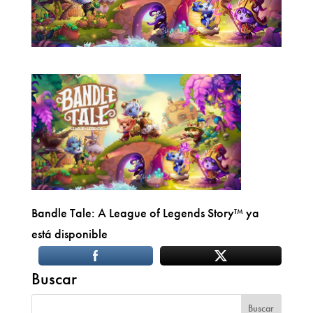
Bandle Tale: A League of Legends Story™ ya
está disponible
Buscar