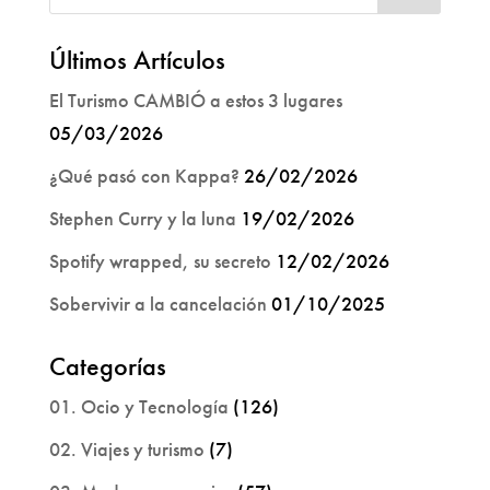
Últimos Artículos
El Turismo CAMBIÓ a estos 3 lugares
05/03/2026
¿Qué pasó con Kappa?
26/02/2026
Stephen Curry y la luna
19/02/2026
Spotify wrapped, su secreto
12/02/2026
Sobervivir a la cancelación
01/10/2025
Categorías
01. Ocio y Tecnología
(126)
02. Viajes y turismo
(7)