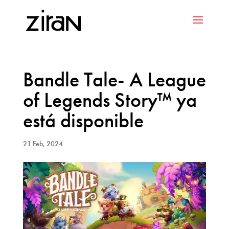
Bandle Tale- A League
of Legends Story™ ya
está disponible
21 Feb, 2024