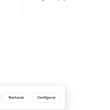
Rechazar
Configurar