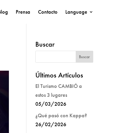
Blog
Prensa
Contacto
Language
Buscar
Últimos Artículos
El Turismo CAMBIÓ a
estos 3 lugares
05/03/2026
¿Qué pasó con Kappa?
26/02/2026