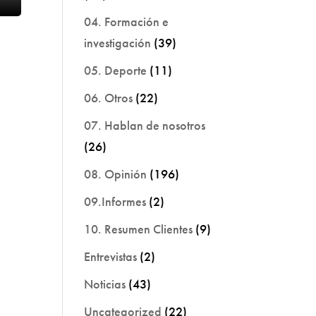
04. Formación e
investigación
(39)
05. Deporte
(11)
06. Otros
(22)
07. Hablan de nosotros
(26)
08. Opinión
(196)
09.Informes
(2)
10. Resumen Clientes
(9)
Entrevistas
(2)
Noticias
(43)
Uncategorized
(22)