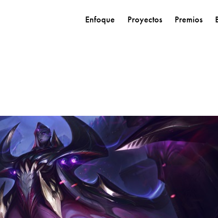
Enfoque
Proyectos
Premios