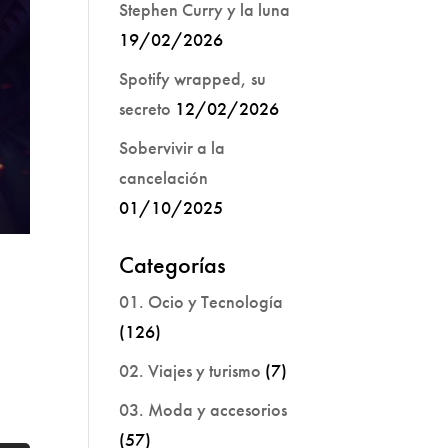
Stephen Curry y la luna
19/02/2026
Spotify wrapped, su
secreto
12/02/2026
Sobervivir a la
cancelación
01/10/2025
Categorías
01. Ocio y Tecnología
(126)
02. Viajes y turismo
(7)
03. Moda y accesorios
(57)