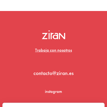
Trabaja con nosotros
contacto@ziran.es
instagram
linkedin