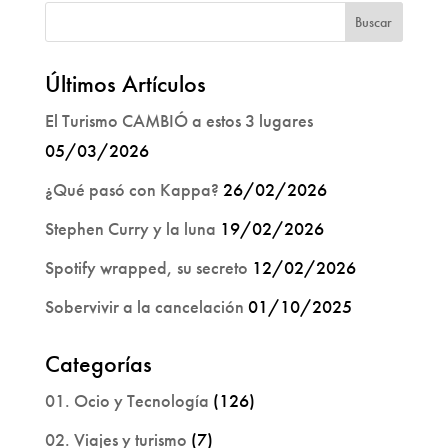
Últimos Artículos
El Turismo CAMBIÓ a estos 3 lugares
05/03/2026
¿Qué pasó con Kappa?
26/02/2026
Stephen Curry y la luna
19/02/2026
Spotify wrapped, su secreto
12/02/2026
Sobervivir a la cancelación
01/10/2025
Categorías
01. Ocio y Tecnología
(126)
02. Viajes y turismo
(7)