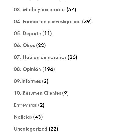
03. Moda y accesorios
(57)
04. Formación e investigación
(39)
05. Deporte
(11)
06. Otros
(22)
07. Hablan de nosotros
(26)
08. Opinión
(196)
09.Informes
(2)
10. Resumen Clientes
(9)
Entrevistas
(2)
Noticias
(43)
Uncategorized
(22)