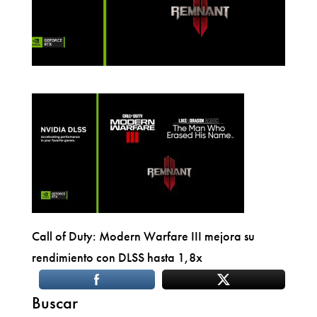
Call of Duty: Modern Warfare III mejora su
rendimiento con DLSS hasta 1,8x
Buscar