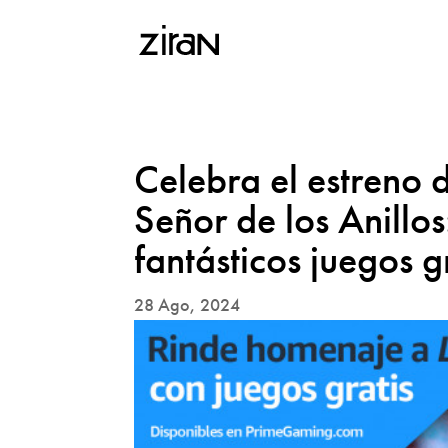
Celebra el estreno 
Señor de los Anillos
fantásticos juegos 
28 Ago, 2024