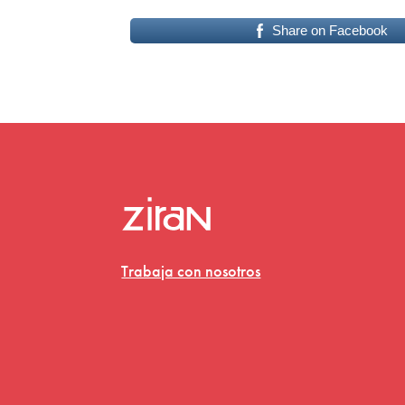
Share on Facebook
Trabaja con nosotros