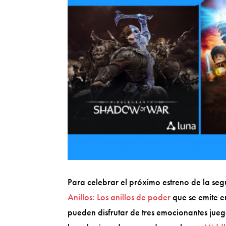
Para celebrar el próximo estreno de la s
Anillos: Los anillos de poder
que se emite e
pueden disfrutar de tres emocionantes juego