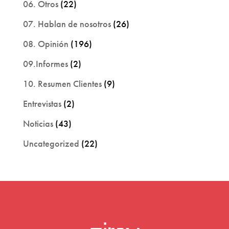
06. Otros
(22)
07. Hablan de nosotros
(26)
08. Opinión
(196)
09.Informes
(2)
10. Resumen Clientes
(9)
Entrevistas
(2)
Noticias
(43)
Uncategorized
(22)