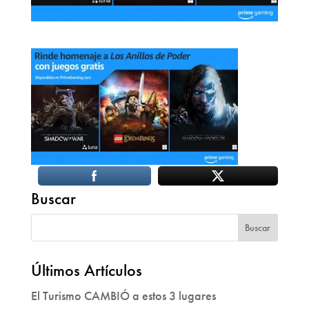
Buscar
Últimos Artículos
El Turismo CAMBIÓ a estos 3 lugares