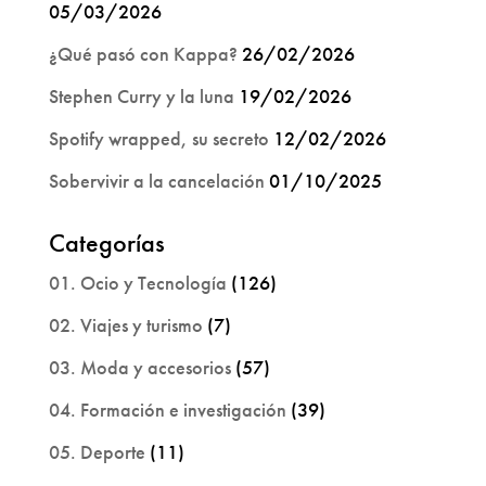
05/03/2026
¿Qué pasó con Kappa?
26/02/2026
Stephen Curry y la luna
19/02/2026
Spotify wrapped, su secreto
12/02/2026
Sobervivir a la cancelación
01/10/2025
Categorías
01. Ocio y Tecnología
(126)
02. Viajes y turismo
(7)
03. Moda y accesorios
(57)
04. Formación e investigación
(39)
05. Deporte
(11)