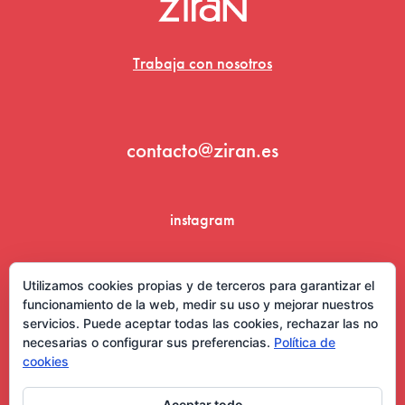
Trabaja con nosotros
contacto@ziran.es
instagram
linkedin
Utilizamos cookies propias y de terceros para garantizar el
funcionamiento de la web, medir su uso y mejorar nuestros
servicios. Puede aceptar todas las cookies, rechazar las no
necesarias o configurar sus preferencias.
Política de
cookies
Aceptar todo