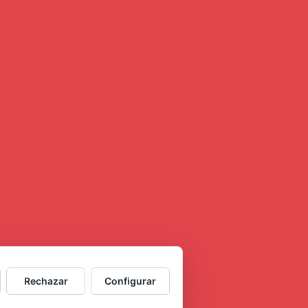
Rechazar
Configurar