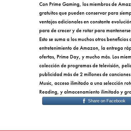
Con Prime Gaming, los miembros de Amazo
gratuitos que pueden conservar para siemp
ventajas adicionales en constante evolució
para de crecer y de rotar para mantenerse
Esto se suma a los muchos otros beneficios 
entretenimiento de Amazon, la entrega ráp
ofertas, Prime Day, y mucho más. Los miem
colección de programas de televisión, pel
publicidad más de 2 millones de canciones
Music, acceso ilimitado a una selección rot
Reading, y almacenamiento ilimitado y gra
Share on Facebook