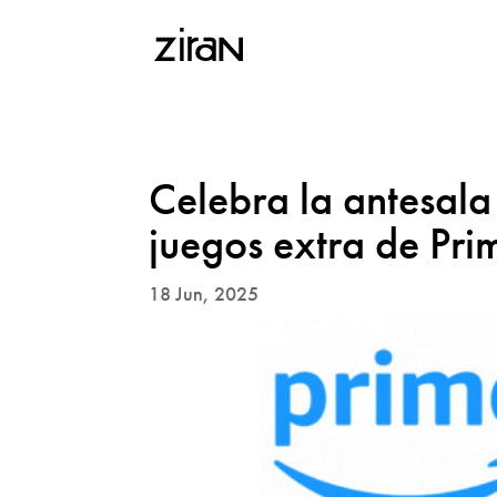
Celebra la antesala
juegos extra de Pr
18 Jun, 2025