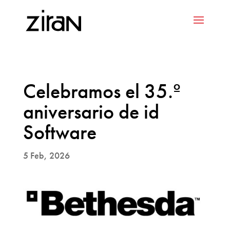
Celebramos el 35.º
aniversario de id
Software
5 Feb, 2026