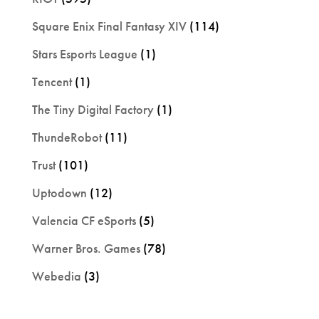
Square Enix Final Fantasy XIV
(114)
Stars Esports League
(1)
Tencent
(1)
The Tiny Digital Factory
(1)
ThundeRobot
(11)
Trust
(101)
Uptodown
(12)
Valencia CF eSports
(5)
Warner Bros. Games
(78)
Webedia
(3)