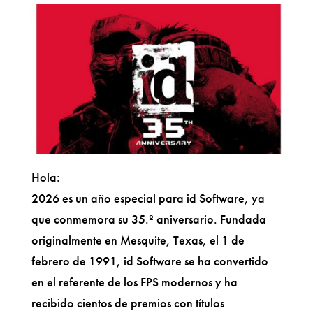
Hola:
2026 es un año especial para id Software, ya
que conmemora su 35.º aniversario. Fundada
originalmente en Mesquite, Texas, el 1 de
febrero de 1991, id Software se ha convertido
en el referente de los FPS modernos y ha
recibido cientos de premios con títulos