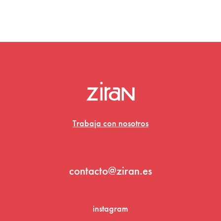
Trabaja con nosotros
contacto@ziran.es
instagram