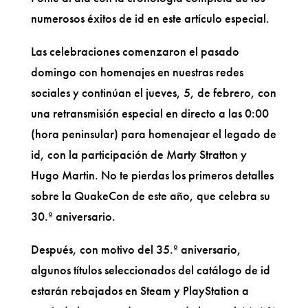
numerosos éxitos de id en este artículo especial.
Las celebraciones comenzaron el pasado
domingo con homenajes en nuestras redes
sociales y continúan el jueves, 5, de febrero, con
una retransmisión especial en directo a las 0:00
(hora peninsular) para homenajear el legado de
id, con la participación de Marty Stratton y
Hugo Martin. No te pierdas los primeros detalles
sobre la QuakeCon de este año, que celebra su
30.º aniversario.
Después, con motivo del 35.º aniversario,
algunos títulos seleccionados del catálogo de id
estarán rebajados en Steam y PlayStation a