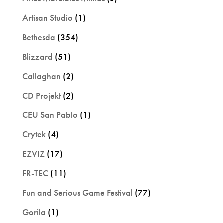
Artisan Studio
(1)
Bethesda
(354)
Blizzard
(51)
Callaghan
(2)
CD Projekt
(2)
CEU San Pablo
(1)
Crytek
(4)
EZVIZ
(17)
FR-TEC
(11)
Fun and Serious Game Festival
(77)
Gorila
(1)