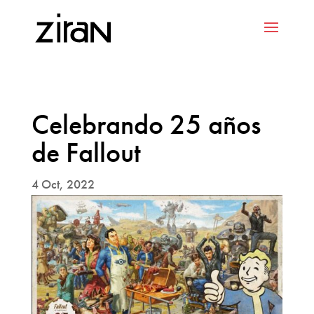
Celebrando 25 años
de Fallout
4 Oct, 2022