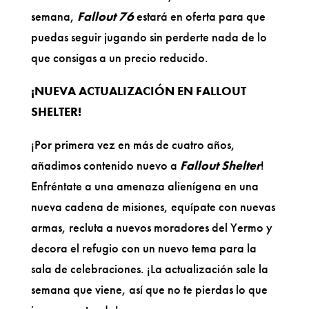
semana,
Fallout 76
estará en oferta para que
puedas seguir jugando sin perderte nada de lo
que consigas a un precio reducido.
¡NUEVA ACTUALIZACIÓN EN FALLOUT
SHELTER!
¡Por primera vez en más de cuatro años,
añadimos contenido nuevo a
Fallout Shelter
!
Enfréntate a una amenaza alienígena en una
nueva cadena de misiones, equípate con nuevas
armas, recluta a nuevos moradores del Yermo y
decora el refugio con un nuevo tema para la
sala de celebraciones. ¡La actualización sale la
semana que viene, así que no te pierdas lo que