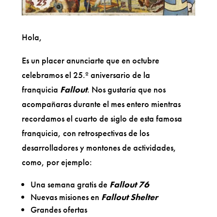
Hola,
Es un placer anunciarte que en octubre
celebramos el 25.º aniversario de la
franquicia
Fallout
. Nos gustaría que nos
acompañaras durante el mes entero mientras
recordamos el cuarto de siglo de esta famosa
franquicia, con retrospectivas de los
desarrolladores y montones de actividades,
como, por ejemplo:
Una semana gratis de
Fallout 76
Nuevas misiones en
Fallout Shelter
Grandes ofertas