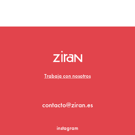
Trabaja con nosotros
contacto@ziran.es
instagram