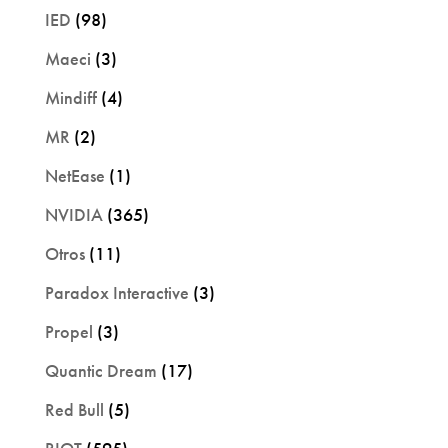
IED
(98)
Maeci
(3)
Mindiff
(4)
MR
(2)
NetEase
(1)
NVIDIA
(365)
Otros
(11)
Paradox Interactive
(3)
Propel
(3)
Quantic Dream
(17)
Red Bull
(5)