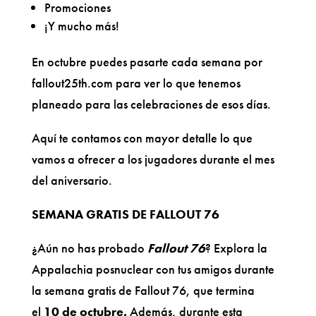
Promociones
¡Y mucho más!
En octubre puedes pasarte cada semana por
fallout25th.com para ver lo que tenemos
planeado para las celebraciones de esos días.
Aquí te contamos con mayor detalle lo que
vamos a ofrecer a los jugadores durante el mes
del aniversario.
SEMANA GRATIS DE FALLOUT 76
¿Aún no has probado
Fallout 76
? Explora la
Appalachia posnuclear con tus amigos durante
la semana gratis de Fallout 76, que termina
el
10 de octubre.
Además, durante esta