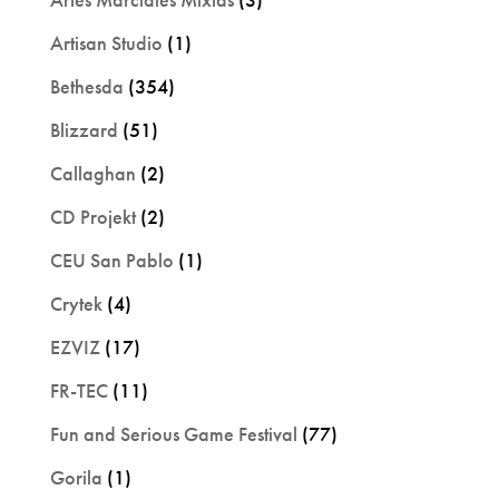
Artisan Studio
(1)
Bethesda
(354)
Blizzard
(51)
Callaghan
(2)
CD Projekt
(2)
CEU San Pablo
(1)
Crytek
(4)
EZVIZ
(17)
FR-TEC
(11)
Fun and Serious Game Festival
(77)
Gorila
(1)