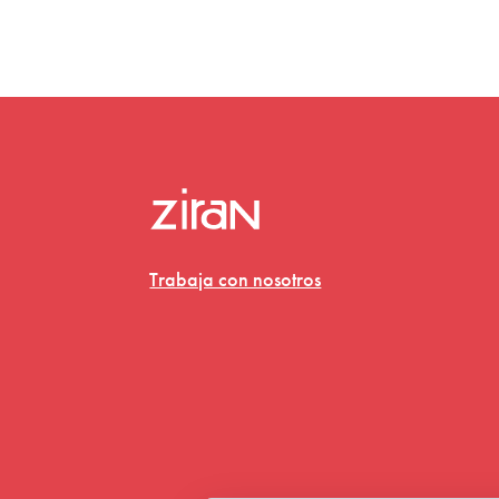
Trabaja con nosotros