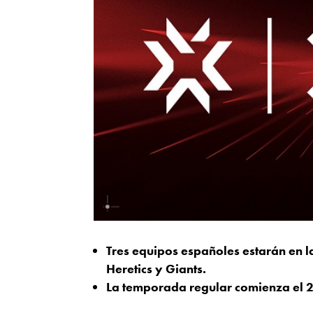
Tres equipos españoles estarán en
Heretics y Giants.
La temporada regular comienza el 2