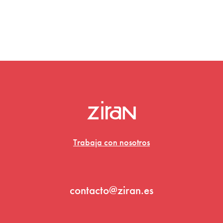
Trabaja con nosotros
contacto@ziran.es