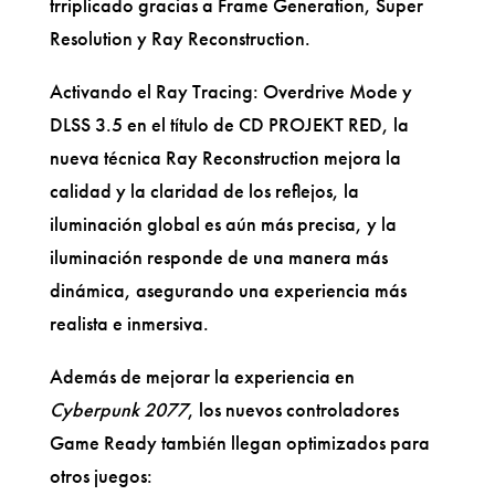
trriplicado gracias a Frame Generation, Super
Resolution y Ray Reconstruction.
Activando el Ray Tracing: Overdrive Mode y
DLSS 3.5 en el título de CD PROJEKT RED, la
nueva técnica Ray Reconstruction mejora la
calidad y la claridad de los reflejos, la
iluminación global es aún más precisa, y la
iluminación responde de una manera más
dinámica, asegurando una experiencia más
realista e inmersiva.
Además de mejorar la experiencia en
Cyberpunk 2077
, los nuevos controladores
Game Ready también llegan optimizados para
otros juegos: