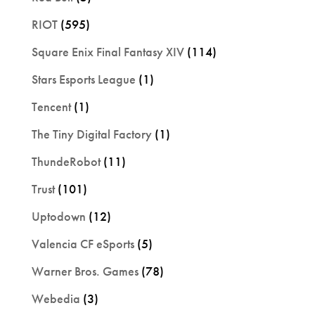
RIOT
(595)
Square Enix Final Fantasy XIV
(114)
Stars Esports League
(1)
Tencent
(1)
The Tiny Digital Factory
(1)
ThundeRobot
(11)
Trust
(101)
Uptodown
(12)
Valencia CF eSports
(5)
Warner Bros. Games
(78)
Webedia
(3)