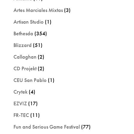
Artes Marciales Mixtas
(3)
Artisan Studio
(1)
Bethesda
(354)
Blizzard
(51)
Callaghan
(2)
CD Projekt
(2)
CEU San Pablo
(1)
Crytek
(4)
EZVIZ
(17)
FR-TEC
(11)
Fun and Serious Game Festival
(77)