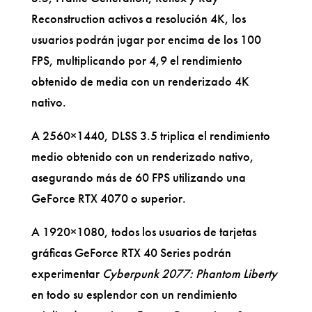
Reconstruction activos a resolución 4K, los
usuarios podrán jugar por encima de los 100
FPS, multiplicando por 4,9 el rendimiento
obtenido de media con un renderizado 4K
nativo.
A 2560×1440, DLSS 3.5 triplica el rendimiento
medio obtenido con un renderizado nativo,
asegurando más de 60 FPS utilizando una
GeForce RTX 4070 o superior.
A 1920×1080, todos los usuarios de tarjetas
gráficas GeForce RTX 40 Series podrán
experimentar
Cyberpunk 2077: Phantom Liberty
en todo su esplendor con un rendimiento