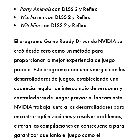
Party Animals
con DLSS 2 y Reflex
Warhaven
con DLSS 2 y Reflex
Witchfire
con DLSS 2 y Reflex
El programa Game Ready Driver de NVIDIA se
creó desde cero como un método para
proporcionar la mejor experiencia de juego
posible. Este programa crea una sinergia con los
desarrolladores de juegos, estableciendo una
cadencia regular de intercambio de versiones y
controladores de juegos previos al lanzamiento.
NVIDIA trabaja junto a los desarrolladores para
encontrar optimizaciones y resolver problemas,
e iteran las compilaciones en consecuencia para
garantizar que tanto el juego como el