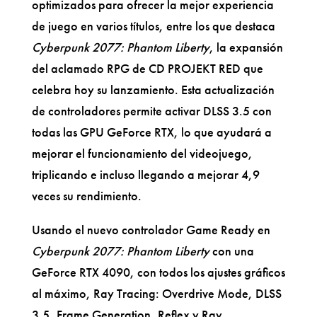
optimizados para ofrecer la mejor experiencia
de juego en varios títulos, entre los que destaca
Cyberpunk 2077: Phantom Liberty
, la expansión
del aclamado RPG de CD PROJEKT RED que
celebra hoy su lanzamiento. Esta actualización
de controladores permite activar DLSS 3.5 con
todas las GPU GeForce RTX, lo que ayudará a
mejorar el funcionamiento del videojuego,
triplicando e incluso llegando a mejorar 4,9
veces su rendimiento.
Usando el nuevo controlador Game Ready en
Cyberpunk 2077: Phantom Liberty
con una
GeForce RTX 4090, con todos los ajustes gráficos
al máximo, Ray Tracing: Overdrive Mode, DLSS
3.5, Frame Generation, Reflex y Ray