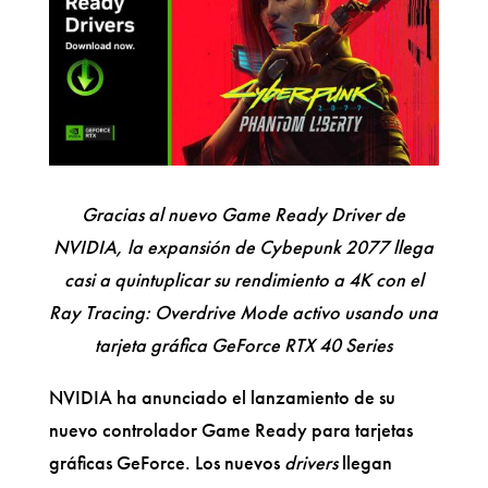
Gracias al nuevo Game Ready Driver de
NVIDIA, la expansión de Cybepunk 2077 llega
casi a quintuplicar su rendimiento a 4K con el
Ray Tracing: Overdrive Mode activo usando una
tarjeta gráfica GeForce RTX 40 Series
NVIDIA ha anunciado el lanzamiento de su
nuevo controlador Game Ready para tarjetas
gráficas GeForce. Los nuevos
drivers
llegan