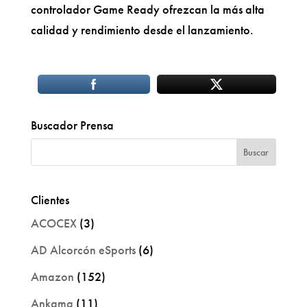
controlador Game Ready ofrezcan la más alta
calidad y rendimiento desde el lanzamiento.
Buscador Prensa
Clientes
ACOCEX
(3)
AD Alcorcón eSports
(6)
Amazon
(152)
Ankama
(11)