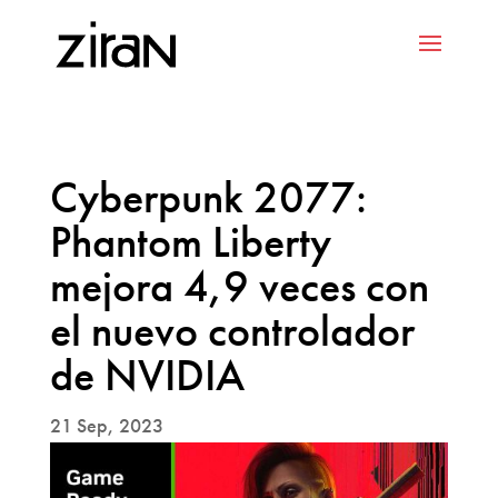
Cyberpunk 2077:
Phantom Liberty
mejora 4,9 veces con
el nuevo controlador
de NVIDIA
21 Sep, 2023