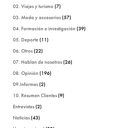
02. Viajes y turismo
(7)
03. Moda y accesorios
(57)
04. Formación e investigación
(39)
05. Deporte
(11)
06. Otros
(22)
07. Hablan de nosotros
(26)
08. Opinión
(196)
09.Informes
(2)
10. Resumen Clientes
(9)
Entrevistas
(2)
Noticias
(43)