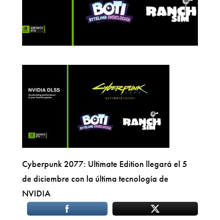
Cyberpunk 2077: Ultimate Edition llegará el 5
de diciembre con la última tecnología de
NVIDIA