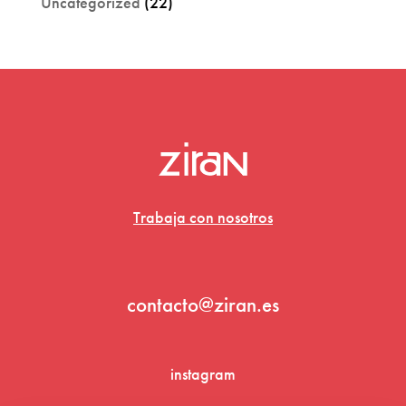
Uncategorized
(22)
Trabaja con nosotros
contacto@ziran.es
instagram