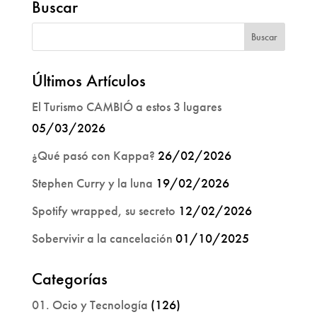
Buscar
Últimos Artículos
El Turismo CAMBIÓ a estos 3 lugares
05/03/2026
¿Qué pasó con Kappa?
26/02/2026
Stephen Curry y la luna
19/02/2026
Spotify wrapped, su secreto
12/02/2026
Sobervivir a la cancelación
01/10/2025
Categorías
01. Ocio y Tecnología
(126)