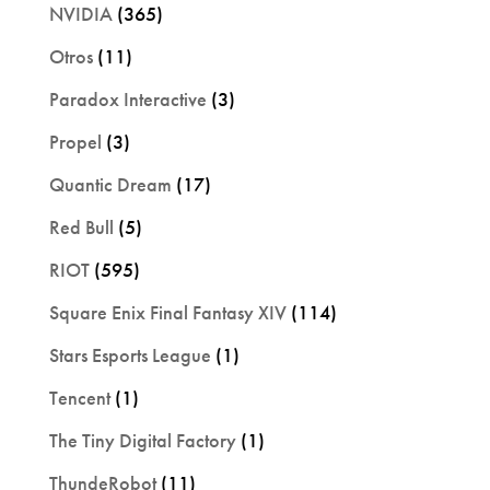
NVIDIA
(365)
Otros
(11)
Paradox Interactive
(3)
Propel
(3)
Quantic Dream
(17)
Red Bull
(5)
RIOT
(595)
Square Enix Final Fantasy XIV
(114)
Stars Esports League
(1)
Tencent
(1)
The Tiny Digital Factory
(1)
ThundeRobot
(11)