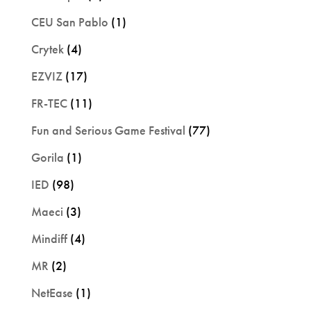
CEU San Pablo
(1)
Crytek
(4)
EZVIZ
(17)
FR-TEC
(11)
Fun and Serious Game Festival
(77)
Gorila
(1)
IED
(98)
Maeci
(3)
Mindiff
(4)
MR
(2)
NetEase
(1)