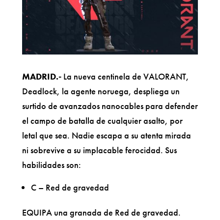
MADRID.-
La nueva centinela de VALORANT,
Deadlock, la agente noruega, despliega un
surtido de avanzados nanocables para defender
el campo de batalla de cualquier asalto, por
letal que sea. Nadie escapa a su atenta mirada
ni sobrevive a su implacable ferocidad. Sus
habilidades son:
C – Red de gravedad
EQUIPA una granada de Red de gravedad.