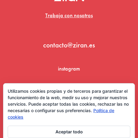
Trabaja con nosotros
contacto@ziran.es
instagram
linkedin
Utilizamos cookies propias y de terceros para garantizar el
funcionamiento de la web, medir su uso y mejorar nuestros
servicios. Puede aceptar todas las cookies, rechazar las no
necesarias o configurar sus preferencias.
Política de
cookies
Aceptar todo