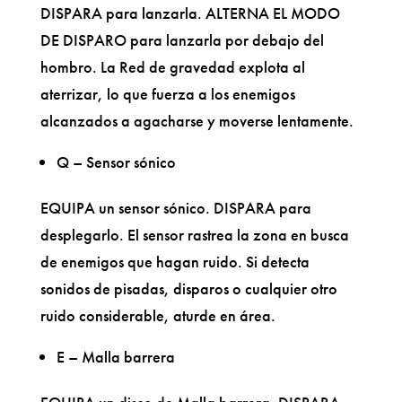
DISPARA para lanzarla. ALTERNA EL MODO
DE DISPARO para lanzarla por debajo del
hombro. La Red de gravedad explota al
aterrizar, lo que fuerza a los enemigos
alcanzados a agacharse y moverse lentamente.
Q – Sensor sónico
EQUIPA un sensor sónico. DISPARA para
desplegarlo. El sensor rastrea la zona en busca
de enemigos que hagan ruido. Si detecta
sonidos de pisadas, disparos o cualquier otro
ruido considerable, aturde en área.
E – Malla barrera