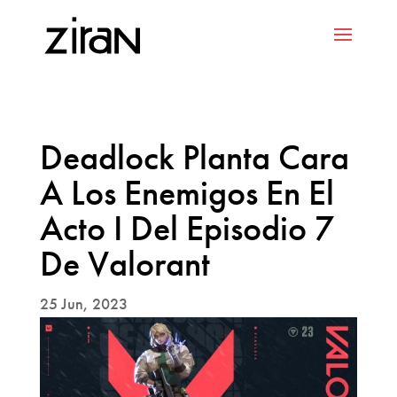
Deadlock Planta Cara
A Los Enemigos En El
Acto I Del Episodio 7
De Valorant
25 Jun, 2023