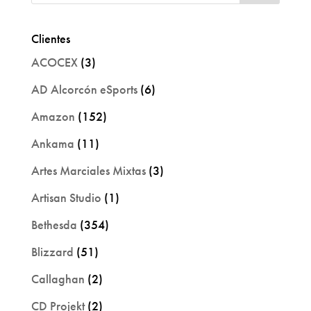
Clientes
ACOCEX
(3)
AD Alcorcón eSports
(6)
Amazon
(152)
Ankama
(11)
Artes Marciales Mixtas
(3)
Artisan Studio
(1)
Bethesda
(354)
Blizzard
(51)
Callaghan
(2)
CD Projekt
(2)