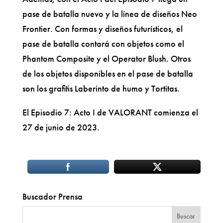
pase de batalla nuevo y la línea de diseños Neo
Frontier. Con formas y diseños futurísticos, el
pase de batalla contará con objetos como el
Phantom Composite y el Operator Blush. Otros
de los objetos disponibles en el pase de batalla
son los grafitis Laberinto de humo y Tortitas.
El Episodio 7: Acto I de VALORANT comienza el
27 de junio de 2023.
Buscador Prensa