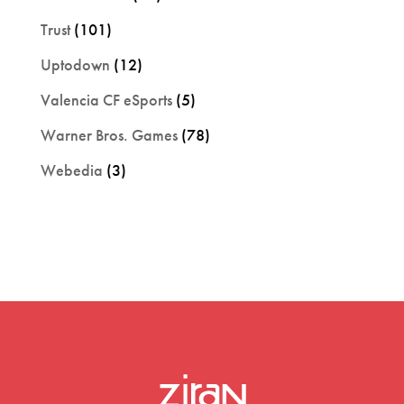
Trust
(101)
Uptodown
(12)
Valencia CF eSports
(5)
Warner Bros. Games
(78)
Webedia
(3)