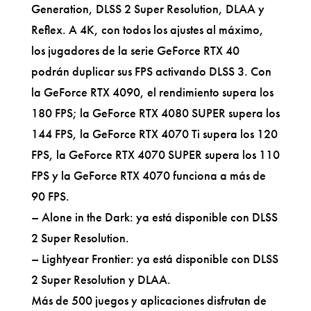
Generation, DLSS 2 Super Resolution, DLAA y
Reflex. A 4K, con todos los ajustes al máximo,
los jugadores de la serie GeForce RTX 40
podrán duplicar sus FPS activando DLSS 3. Con
la GeForce RTX 4090, el rendimiento supera los
180 FPS; la GeForce RTX 4080 SUPER supera los
144 FPS, la GeForce RTX 4070 Ti supera los 120
FPS, la GeForce RTX 4070 SUPER supera los 110
FPS y la GeForce RTX 4070 funciona a más de
90 FPS.
– Alone in the Dark: ya está disponible con DLSS
2 Super Resolution.
– Lightyear Frontier: ya está disponible con DLSS
2 Super Resolution y DLAA.
Más de 500 juegos y aplicaciones disfrutan de