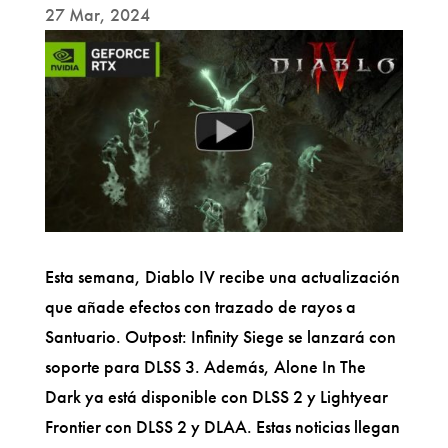
27 Mar, 2024
Esta semana, Diablo IV recibe una actualización
que añade efectos con trazado de rayos a
Santuario. Outpost: Infinity Siege se lanzará con
soporte para DLSS 3. Además, Alone In The
Dark ya está disponible con DLSS 2 y Lightyear
Frontier con DLSS 2 y DLAA. Estas noticias llegan