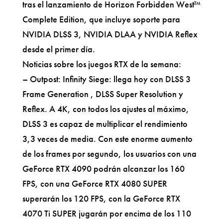
tras el lanzamiento de Horizon Forbidden West™
Complete Edition, que incluye soporte para
NVIDIA DLSS 3, NVIDIA DLAA y NVIDIA Reflex
desde el primer día.
Noticias sobre los juegos RTX de la semana:
– Outpost: Infinity Siege: llega hoy con DLSS 3
Frame Generation , DLSS Super Resolution y
Reflex. A 4K, con todos los ajustes al máximo,
DLSS 3 es capaz de multiplicar el rendimiento
3,3 veces de media. Con este enorme aumento
de los frames por segundo, los usuarios con una
GeForce RTX 4090 podrán alcanzar los 160
FPS, con una GeForce RTX 4080 SUPER
superarán los 120 FPS, con la GeForce RTX
4070 Ti SUPER jugarán por encima de los 110