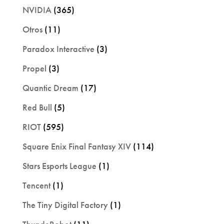
NVIDIA
(365)
Otros
(11)
Paradox Interactive
(3)
Propel
(3)
Quantic Dream
(17)
Red Bull
(5)
RIOT
(595)
Square Enix Final Fantasy XIV
(114)
Stars Esports League
(1)
Tencent
(1)
The Tiny Digital Factory
(1)