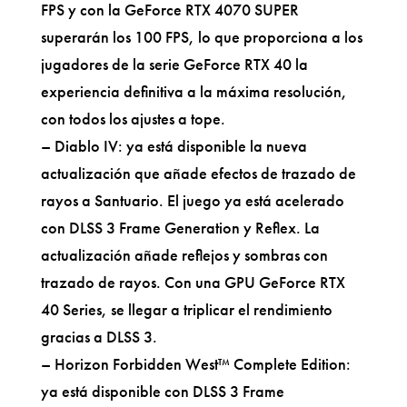
FPS y con la GeForce RTX 4070 SUPER
superarán los 100 FPS, lo que proporciona a los
jugadores de la serie GeForce RTX 40 la
experiencia definitiva a la máxima resolución,
con todos los ajustes a tope.
– Diablo IV: ya está disponible la nueva
actualización que añade efectos de trazado de
rayos a Santuario. El juego ya está acelerado
con DLSS 3 Frame Generation y Reflex. La
actualización añade reflejos y sombras con
trazado de rayos. Con una GPU GeForce RTX
40 Series, se llegar a triplicar el rendimiento
gracias a DLSS 3.
– Horizon Forbidden West™ Complete Edition:
ya está disponible con DLSS 3 Frame