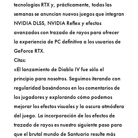
tecnologías RTX y, prácticamente, todas las
semanas se anuncian nuevos juegos que integran
NVIDIA DLSS, NVIDIA Reflex y efectos
avanzados con trazado de rayos para ofrecer
la experiencia de PC definitiva a los usuarios de
GeForce RTX.
Citas:
«El lanzamiento de Diablo IV fue sólo el
principio para nosotros. Seguimos iterando con
regularidad basándonos en los comentarios de
los jugadores y explorando cómo podemos
mejorar los efectos visuales y la oscura atmósfera
del juego. La incorporación de los efectos de
trazado de rayos es nuestro siguiente paso para
que el brutal mundo de Santuario resulte más