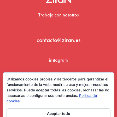
Trabaja con nosotros
contacto@ziran.es
instagram
linkedin
Utilizamos cookies propias y de terceros para garantizar el
funcionamiento de la web, medir su uso y mejorar nuestros
servicios. Puede aceptar todas las cookies, rechazar las no
necesarias o configurar sus preferencias.
Política de
cookies
Aceptar todo