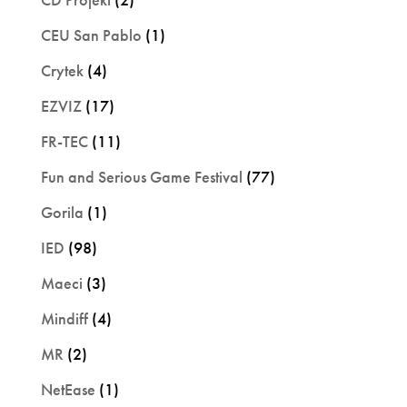
CEU San Pablo
(1)
Crytek
(4)
EZVIZ
(17)
FR-TEC
(11)
Fun and Serious Game Festival
(77)
Gorila
(1)
IED
(98)
Maeci
(3)
Mindiff
(4)
MR
(2)
NetEase
(1)