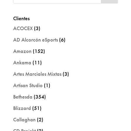
Clientes
ACOCEX
(3)
AD Alcorcón eSports
(6)
Amazon
(152)
Ankama
(11)
Artes Marciales Mixtas
(3)
Artisan Studio
(1)
Bethesda
(354)
Blizzard
(51)
Callaghan
(2)
CD Projekt
(2)