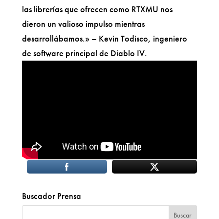
las librerías que ofrecen como RTXMU nos
dieron un valioso impulso mientras
desarrollábamos.» – Kevin Todisco, ingeniero
de software principal de Diablo IV.
Buscador Prensa