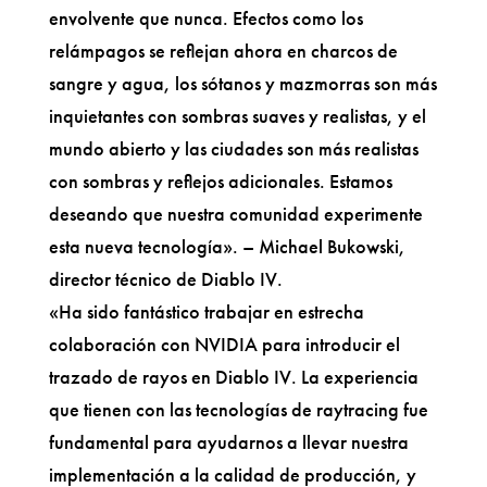
envolvente que nunca. Efectos como los
relámpagos se reflejan ahora en charcos de
sangre y agua, los sótanos y mazmorras son más
inquietantes con sombras suaves y realistas, y el
mundo abierto y las ciudades son más realistas
con sombras y reflejos adicionales. Estamos
deseando que nuestra comunidad experimente
esta nueva tecnología». – Michael Bukowski,
director técnico de Diablo IV.
«Ha sido fantástico trabajar en estrecha
colaboración con NVIDIA para introducir el
trazado de rayos en Diablo IV. La experiencia
que tienen con las tecnologías de raytracing fue
fundamental para ayudarnos a llevar nuestra
implementación a la calidad de producción, y