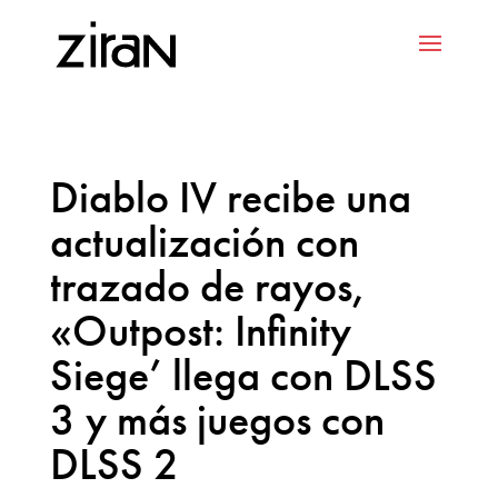
Diablo IV recibe una
actualización con
trazado de rayos,
«Outpost: Infinity
Siege’ llega con DLSS
3 y más juegos con
DLSS 2