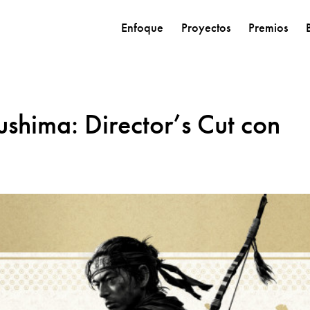
Enfoque
Proyectos
Premios
ushima: Director’s Cut con