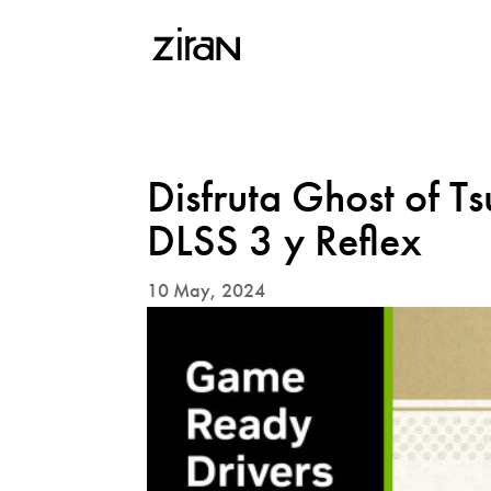
Disfruta Ghost of Ts
DLSS 3 y Reflex
10 May, 2024