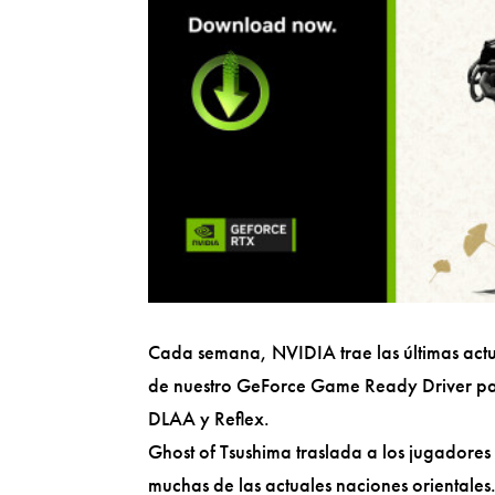
Cada semana, NVIDIA trae las últimas actu
de nuestro GeForce Game Ready Driver par
DLAA y Reflex.
Ghost of Tsushima traslada a los jugadores
muchas de las actuales naciones orientales.