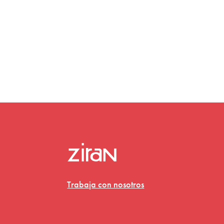
Trabaja con nosotros