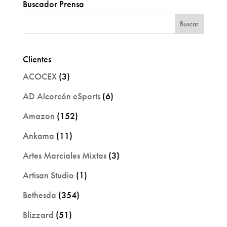
Buscador Prensa
Clientes
ACOCEX
(3)
AD Alcorcón eSports
(6)
Amazon
(152)
Ankama
(11)
Artes Marciales Mixtas
(3)
Artisan Studio
(1)
Bethesda
(354)
Blizzard
(51)