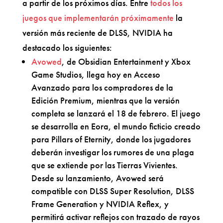
a partir de los próximos días. Entre
todos los
juegos que implementarán próximamente
la
versión más reciente de DLSS, NVIDIA ha
destacado los siguientes:
Avowed
, de Obsidian Entertainment y Xbox
Game Studios, llega hoy en Acceso
Avanzado para los compradores de la
Edición Premium, mientras que la versión
completa se lanzará el 18 de febrero. El juego
se desarrolla en Eora, el mundo ficticio creado
para Pillars of Eternity, donde los jugadores
deberán investigar los rumores de una plaga
que se extiende por las Tierras Vivientes.
Desde su lanzamiento, Avowed será
compatible con DLSS Super Resolution, DLSS
Frame Generation y NVIDIA Reflex, y
permitirá activar reflejos con trazado de rayos