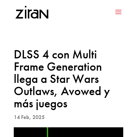
DLSS 4 con Multi
Frame Generation
llega a Star Wars
Outlaws, Avowed y
más juegos
14 Feb, 2025