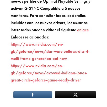
nuevos perfiles de Optimal Playable Settings y
activan G-SYNC Compatible a 5 nuevos
monitores. Para consultar todos los detalles
incluidos con los nuevos drivers, los usuarios
interesados pueden visitar el siguiente
enlace
.
Enlaces relacionados:
https://www.nvidia.com/en-
gb/geforce/news/star-wars-outlaws-dlss-4-
multi-frame-generation-out-now
https://www.nvidia.com/en-
gb/geforce/news/avowed-indiana-jones-
great-circle-geforce-game-ready-driver