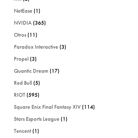
NetEase
(1)
NVIDIA
(365)
Otros
(11)
Paradox Interactive
(3)
Propel
(3)
Quantic Dream
(17)
Red Bull
(5)
RIOT
(595)
Square Enix Final Fantasy XIV
(114)
Stars Esports League
(1)
Tencent
(1)