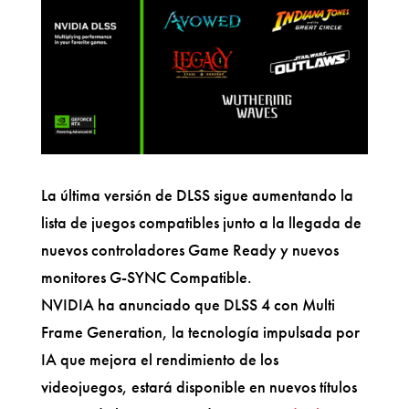
La última versión de DLSS sigue aumentando la
lista de juegos compatibles junto a la llegada de
nuevos controladores Game Ready y nuevos
monitores G-SYNC Compatible.
NVIDIA ha anunciado que DLSS 4 con Multi
Frame Generation, la tecnología impulsada por
IA que mejora el rendimiento de los
videojuegos, estará disponible en nuevos títulos