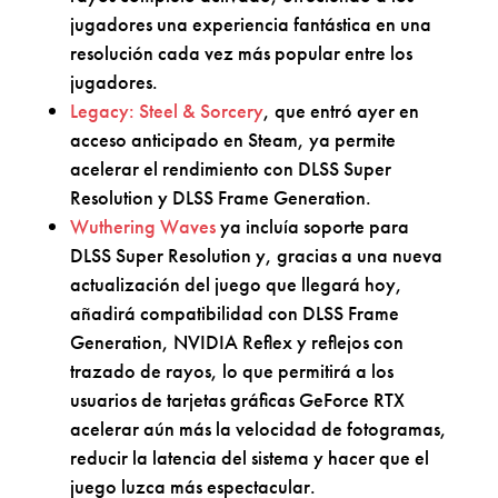
jugadores una experiencia fantástica en una
resolución cada vez más popular entre los
jugadores.
Legacy: Steel & Sorcery
, que entró ayer en
acceso anticipado en Steam, ya permite
acelerar el rendimiento con DLSS Super
Resolution y DLSS Frame Generation.
Wuthering Waves
ya incluía soporte para
DLSS Super Resolution y, gracias a una nueva
actualización del juego que llegará hoy,
añadirá compatibilidad con DLSS Frame
Generation, NVIDIA Reflex y reflejos con
trazado de rayos, lo que permitirá a los
usuarios de tarjetas gráficas GeForce RTX
acelerar aún más la velocidad de fotogramas,
reducir la latencia del sistema y hacer que el
juego luzca más espectacular.