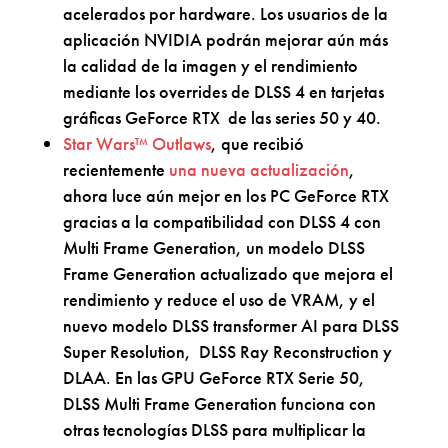
acelerados por hardware. Los usuarios de la
aplicación NVIDIA podrán mejorar aún más
la calidad de la imagen y el rendimiento
mediante los overrides de DLSS 4 en tarjetas
gráficas GeForce RTX de las series 50 y 40.
Star Wars™ Outlaws
, que recibió
recientemente
una nueva actualización
,
ahora luce aún mejor en los PC GeForce RTX
gracias a la compatibilidad con DLSS 4 con
Multi Frame Generation, un modelo DLSS
Frame Generation actualizado que mejora el
rendimiento y reduce el uso de VRAM, y el
nuevo modelo DLSS transformer AI para DLSS
Super Resolution, DLSS Ray Reconstruction y
DLAA. En las GPU GeForce RTX Serie 50,
DLSS Multi Frame Generation funciona con
otras tecnologías DLSS para multiplicar la