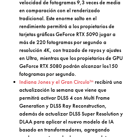
velocidad de fotogramas 9,3 veces de media
en comparación con el renderizado
tradicional. Este enorme salto en el
rendimiento permitirá a los propietarios de
tarjetas gráficas GeForce RTX 5090 jugar a
más de 220 fotogramas por segundo a
resolución 4K, con trazado de rayos y ajustes
en Ultra, mientras que los propietarios de GPU
GeForce RTX 5080 podrán alcanzar los150
fotogramas por segundo.
Indiana Jones y el Gran Círculo™
recibirá una
actualización la semana que viene que
permitirá activar DLSS 4 con Multi Frame
Generation y DLSS Ray Reconstruction,
además de actualizar DLSS Super Resolution y
DLAA para aplicar el nuevo modelo de IA
basado en transformadores, agregando