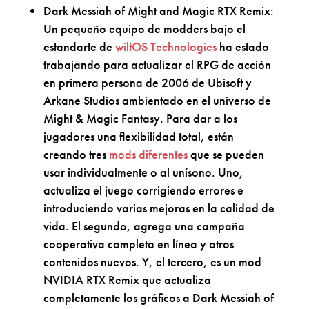
Dark Messiah of Might and Magic RTX Remix:
Un pequeño equipo de modders bajo el
estandarte de
wiltOS Technologies
ha estado
trabajando para actualizar el RPG de acción
en primera persona de 2006 de Ubisoft y
Arkane Studios ambientado en el universo de
Might & Magic Fantasy. Para dar a los
jugadores una flexibilidad total, están
creando tres
mods diferentes
que se pueden
usar individualmente o al unísono. Uno,
actualiza el juego corrigiendo errores e
introduciendo varias mejoras en la calidad de
vida. El segundo, agrega una campaña
cooperativa completa en línea y otros
contenidos nuevos. Y, el tercero, es un mod
NVIDIA RTX Remix que actualiza
completamente los gráficos a Dark Messiah of