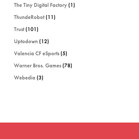
The Tiny Digital Factory
(1)
ThundeRobot
(11)
Trust
(101)
Uptodown
(12)
Valencia CF eSports
(5)
Warner Bros. Games
(78)
Webedia
(3)