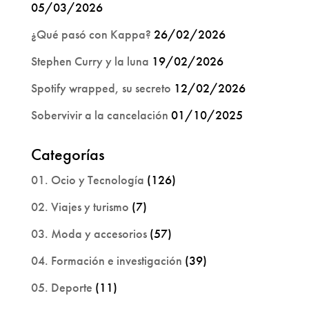
05/03/2026
¿Qué pasó con Kappa?
26/02/2026
Stephen Curry y la luna
19/02/2026
Spotify wrapped, su secreto
12/02/2026
Sobervivir a la cancelación
01/10/2025
Categorías
01. Ocio y Tecnología
(126)
02. Viajes y turismo
(7)
03. Moda y accesorios
(57)
04. Formación e investigación
(39)
05. Deporte
(11)