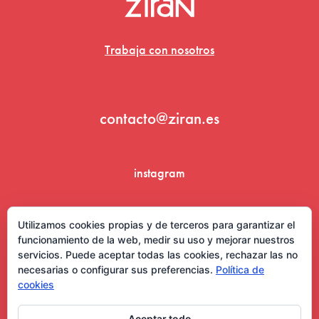
Trabaja con nosotros
contacto@ziran.es
instagram
linkedin
Utilizamos cookies propias y de terceros para garantizar el
funcionamiento de la web, medir su uso y mejorar nuestros
servicios. Puede aceptar todas las cookies, rechazar las no
necesarias o configurar sus preferencias.
Política de
cookies
Aceptar todo