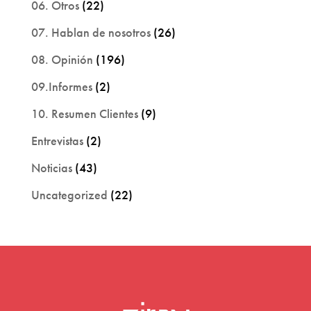
06. Otros
(22)
07. Hablan de nosotros
(26)
08. Opinión
(196)
09.Informes
(2)
10. Resumen Clientes
(9)
Entrevistas
(2)
Noticias
(43)
Uncategorized
(22)