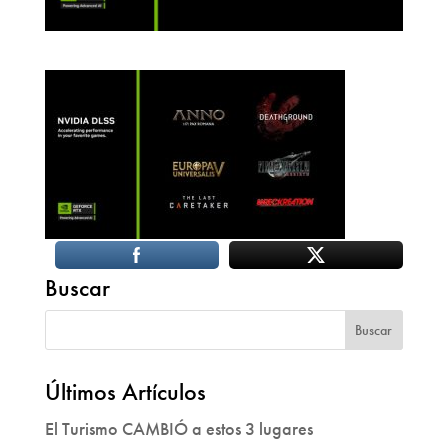
Buscar
Últimos Artículos
El Turismo CAMBIÓ a estos 3 lugares