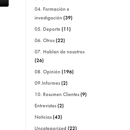
04. Formación e
investigación
(39)
05. Deporte
(11)
06. Otros
(22)
07. Hablan de nosotros
(26)
08. Opinión
(196)
09.Informes
(2)
10. Resumen Clientes
(9)
Entrevistas
(2)
Noticias
(43)
Uncategorized
(22)