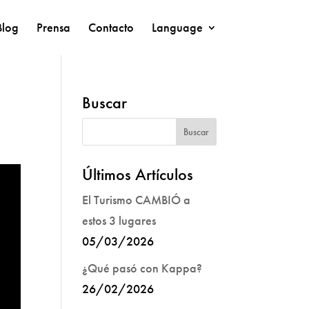
Blog
Prensa
Contacto
Language
Buscar
Últimos Artículos
El Turismo CAMBIÓ a
estos 3 lugares
05/03/2026
¿Qué pasó con Kappa?
26/02/2026