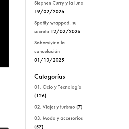
Stephen Curry y la luna
19/02/2026
Spotify wrapped, su
secreto
12/02/2026
Sobervivir a la
cancelación
01/10/2025
Categorías
01. Ocio y Tecnología
(126)
02. Viajes y turismo
(7)
03. Moda y accesorios
(57)