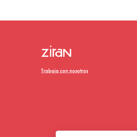
Trabaja con nosotros