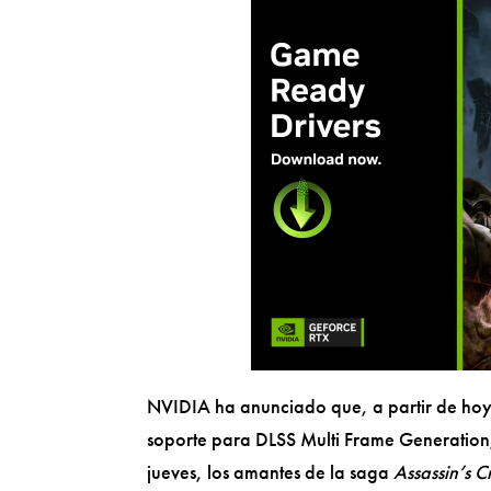
NVIDIA ha anunciado que, a partir de ho
soporte para DLSS Multi Frame Generation
jueves, los amantes de la saga
Assassin’s 