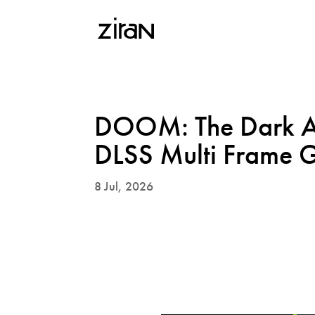
DOOM: The Dark Age
DLSS Multi Frame G
8 Jul, 2026