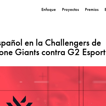
Enfoque
Proyectos
Premios
pañol en la Challengers de
e Giants contra G2 Esport