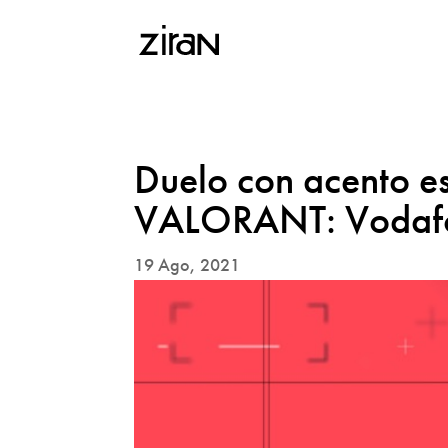
Duelo con acento es
VALORANT: Vodafon
19 Ago, 2021