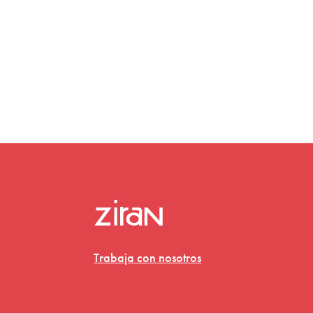
Trabaja con nosotros