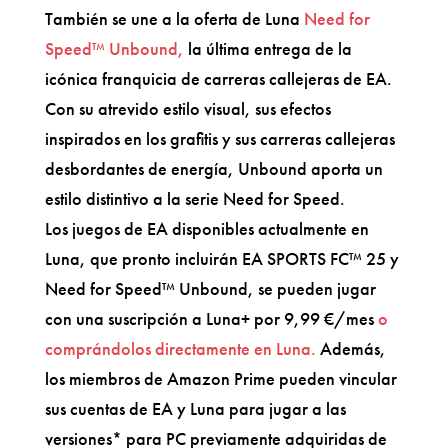
También se une a la oferta de Luna
Need for
Speed™ Unbound,
la última entrega de la
icónica franquicia de carreras callejeras de EA.
Con su atrevido estilo visual, sus efectos
inspirados en los grafitis y sus carreras callejeras
desbordantes de energía, Unbound aporta un
estilo distintivo a la serie Need for Speed.
Los juegos de EA disponibles actualmente en
Luna, que pronto incluirán EA SPORTS FC™ 25 y
Need for Speed™ Unbound, se pueden jugar
con una suscripción a Luna+ por 9,99 €/mes
o
comprándolos directamente en Luna.
Además,
los miembros de Amazon Prime pueden vincular
sus cuentas de EA y Luna para jugar a las
versiones* para PC previamente adquiridas de