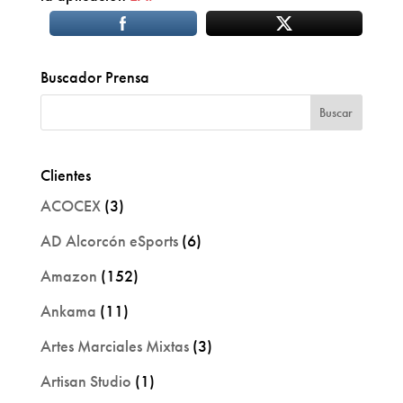
Buscador Prensa
Clientes
ACOCEX
(3)
AD Alcorcón eSports
(6)
Amazon
(152)
Ankama
(11)
Artes Marciales Mixtas
(3)
Artisan Studio
(1)