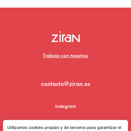
Trabaja con nosotros
contacto@ziran.es
instagram
linkedin
Utilizamos cookies propias y de terceros para garantizar el