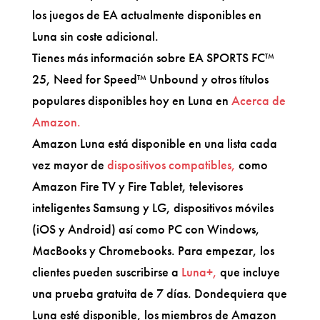
los juegos de EA actualmente disponibles en
Luna sin coste adicional.
Tienes más información sobre EA SPORTS FC™
25, Need for Speed™ Unbound y otros títulos
populares disponibles hoy en Luna en
Acerca de
Amazon.
Amazon Luna está disponible en una lista cada
vez mayor de
dispositivos compatibles,
como
Amazon Fire TV y Fire Tablet, televisores
inteligentes Samsung y LG, dispositivos móviles
(iOS y Android) así como PC con Windows,
MacBooks y Chromebooks. Para empezar, los
clientes pueden suscribirse a
Luna+,
que incluye
una prueba gratuita de 7 días. Dondequiera que
Luna esté disponible, los miembros de Amazon