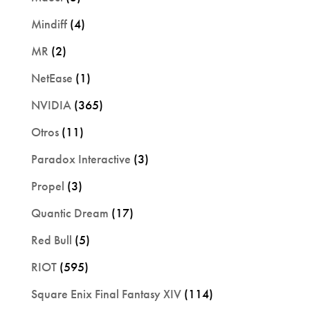
Mindiff
(4)
MR
(2)
NetEase
(1)
NVIDIA
(365)
Otros
(11)
Paradox Interactive
(3)
Propel
(3)
Quantic Dream
(17)
Red Bull
(5)
RIOT
(595)
Square Enix Final Fantasy XIV
(114)