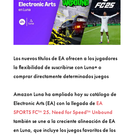
Los nuevos títulos de EA ofrecen a los jugadores
la flexibilidad de suscribirse con Luna+ o
comprar directamente determinados juegos
Amazon Luna ha ampliado hoy su catálogo de
Electronic Arts (EA) con la llegada de
EA
SPORTS FC™ 25
.
Need for Speed™ Unbound
también se une a la creciente alineación de EA
en Luna, que incluye los juegos favoritos de los