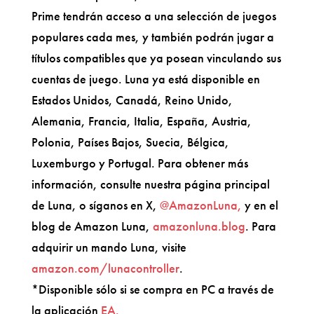
Prime tendrán acceso a una selección de juegos
populares cada mes, y también podrán jugar a
títulos compatibles que ya posean vinculando sus
cuentas de juego. Luna ya está disponible en
Estados Unidos, Canadá, Reino Unido,
Alemania, Francia, Italia, España, Austria,
Polonia, Países Bajos, Suecia, Bélgica,
Luxemburgo y Portugal. Para obtener más
información, consulte nuestra página principal
de Luna, o síganos en X,
@AmazonLuna,
y en el
blog de Amazon Luna,
amazonluna.blog
. Para
adquirir un mando Luna, visite
amazon.com/lunacontroller
.
*Disponible sólo si se compra en PC a través de
la aplicación
EA.