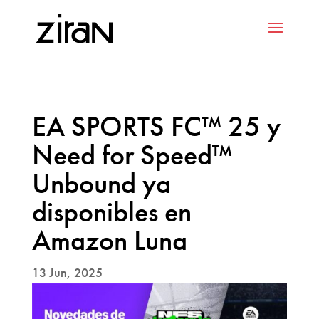
EA SPORTS FC™ 25 y
Need for Speed™
Unbound ya
disponibles en
Amazon Luna
13 Jun, 2025