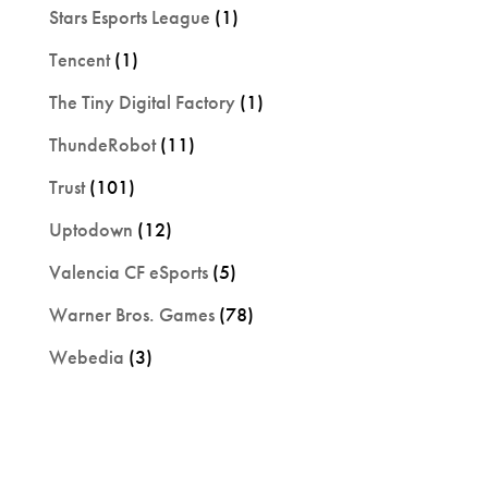
Stars Esports League
(1)
Tencent
(1)
The Tiny Digital Factory
(1)
ThundeRobot
(11)
Trust
(101)
Uptodown
(12)
Valencia CF eSports
(5)
Warner Bros. Games
(78)
Webedia
(3)