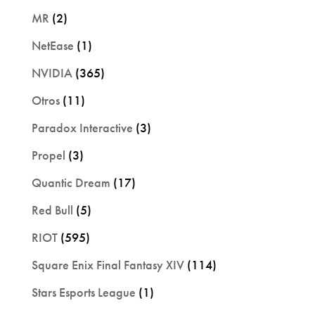
MR
(2)
NetEase
(1)
NVIDIA
(365)
Otros
(11)
Paradox Interactive
(3)
Propel
(3)
Quantic Dream
(17)
Red Bull
(5)
RIOT
(595)
Square Enix Final Fantasy XIV
(114)
Stars Esports League
(1)