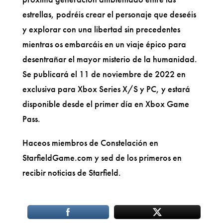
estrellas, podréis crear el personaje que deseéis
y explorar con una libertad sin precedentes
mientras os embarcáis en un viaje épico para
desentrañar el mayor misterio de la humanidad.
Se publicará el 11 de noviembre de 2022 en
exclusiva para Xbox Series X/S y PC, y estará
disponible desde el primer día en Xbox Game
Pass.
Haceos miembros de Constelación en
StarfieldGame.com y sed de los primeros en
recibir noticias de Starfield.