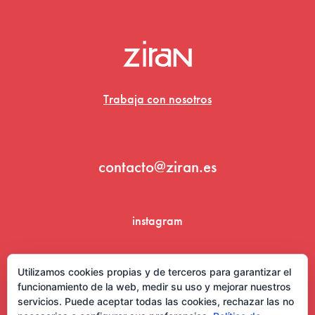
Trabaja con nosotros
contacto@ziran.es
instagram
linkedin
Utilizamos cookies propias y de terceros para garantizar el
funcionamiento de la web, medir su uso y mejorar nuestros
servicios. Puede aceptar todas las cookies, rechazar las no