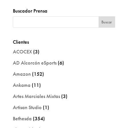
Buscador Prensa
Clientes
ACOCEX
(3)
AD Alcorcón eSports
(6)
Amazon
(152)
Ankama
(11)
Artes Marciales Mixtas
(3)
Artisan Studio
(1)
Bethesda
(354)