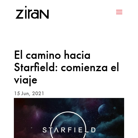
El camino hacia
Starfield: comienza el
viaje
15 Jun, 2021