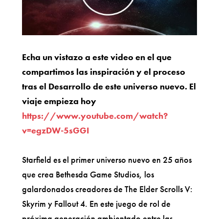
Echa un vistazo a este video en el que
compartimos las inspiración y el proceso
tras el Desarrollo de este universo nuevo. El
viaje empieza hoy
https://www.youtube.com/watch?
v=egzDW-5sGGI
Starfield es el primer universo nuevo en 25 años
que crea Bethesda Game Studios, los
galardonados creadores de The Elder Scrolls V:
Skyrim y Fallout 4. En este juego de rol de
próxima generación ambientado entre las