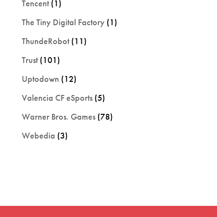
Tencent
(1)
The Tiny Digital Factory
(1)
ThundeRobot
(11)
Trust
(101)
Uptodown
(12)
Valencia CF eSports
(5)
Warner Bros. Games
(78)
Webedia
(3)