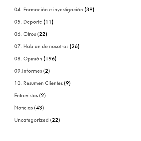
04. Formación e investigación
(39)
05. Deporte
(11)
06. Otros
(22)
07. Hablan de nosotros
(26)
08. Opinión
(196)
09.Informes
(2)
10. Resumen Clientes
(9)
Entrevistas
(2)
Noticias
(43)
Uncategorized
(22)