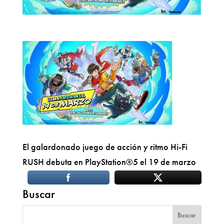
El galardonado juego de acción y ritmo Hi-Fi
RUSH debuta en PlayStation®5 el 19 de marzo
Buscar