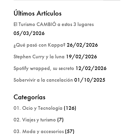
Últimos Artículos
El Turismo CAMBIÓ a estos 3 lugares
05/03/2026
¿Qué pasó con Kappa?
26/02/2026
Stephen Curry y la luna
19/02/2026
Spotify wrapped, su secreto
12/02/2026
Sobervivir a la cancelación
01/10/2025
Categorías
01. Ocio y Tecnología
(126)
02. Viajes y turismo
(7)
03. Moda y accesorios
(57)