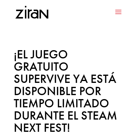
¡EL JUEGO
GRATUITO
SUPERVIVE YA ESTÁ
DISPONIBLE POR
TIEMPO LIMITADO
DURANTE EL STEAM
NEXT FEST!