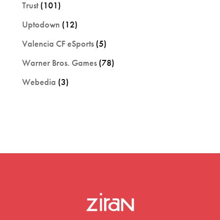
Trust
(101)
Uptodown
(12)
Valencia CF eSports
(5)
Warner Bros. Games
(78)
Webedia
(3)