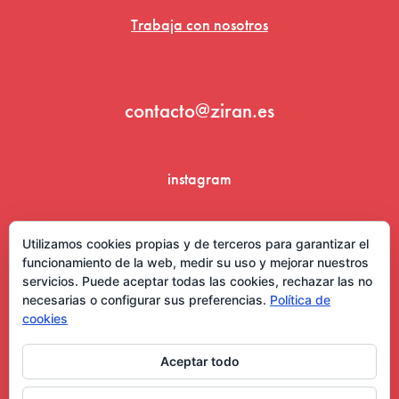
Trabaja con nosotros
contacto@ziran.es
instagram
linkedin
Utilizamos cookies propias y de terceros para garantizar el
funcionamiento de la web, medir su uso y mejorar nuestros
servicios. Puede aceptar todas las cookies, rechazar las no
necesarias o configurar sus preferencias.
Política de
cookies
Aceptar todo