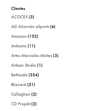
Clientes
ACOCEX
(3)
AD Alcorcón eSports
(6)
Amazon
(152)
Ankama
(11)
Artes Marciales Mixtas
(3)
Artisan Studio
(1)
Bethesda
(354)
Blizzard
(51)
Callaghan
(2)
CD Projekt
(2)