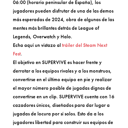
06:00 (horario peninsular de España), los
jugadores pueden disfrutar de una de las demos
más esperadas de 2024, obra de algunas de las
mentes más brillantes detrás de League of
Legends, Overwatch y Halo.
Echa aquí un vistazo al
tráiler del Steam Next
Fest
.
El objetivo en SUPERVIVE es hacer frente y
derrotar a los equipos rivales y a los monstruos,
convertirse en el último equipo en pie y realizar
el mayor número posible de jugadas dignas de
convertirse en un clip. SUPERVIVE cuenta con 16
cazadores únicos, diseñados para dar lugar a
jugadas de locura por sí solos. Esto da a los
jugadores libertad para construir sus equipos de