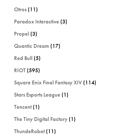
Otros
(11)
Paradox Interactive
(3)
Propel
(3)
Quantic Dream
(17)
Red Bull
(5)
RIOT
(595)
Square Enix Final Fantasy XIV
(114)
Stars Esports League
(1)
Tencent
(1)
The Tiny Digital Factory
(1)
ThundeRobot
(11)