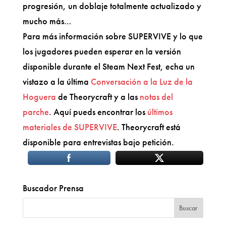
progresión, un doblaje totalmente actualizado y
mucho más…
Para más información sobre SUPERVIVE y lo que
los jugadores pueden esperar en la versión
disponible durante el Steam Next Fest, echa un
vistazo a la última
Conversación a la Luz de la
Hoguera
de Theorycraft y a las
notas del
parche
. Aquí pueds encontrar los
últimos
materiales de SUPERVIVE
. Theorycraft está
disponible para entrevistas bajo petición.
Buscador Prensa