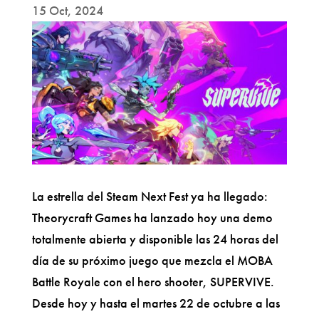
15 Oct, 2024
La estrella del Steam Next Fest ya ha llegado:
Theorycraft Games ha lanzado hoy una demo
totalmente abierta y disponible las 24 horas del
día de su próximo juego que mezcla el MOBA
Battle Royale con el hero shooter, SUPERVIVE.
Desde hoy y hasta el martes 22 de octubre a las