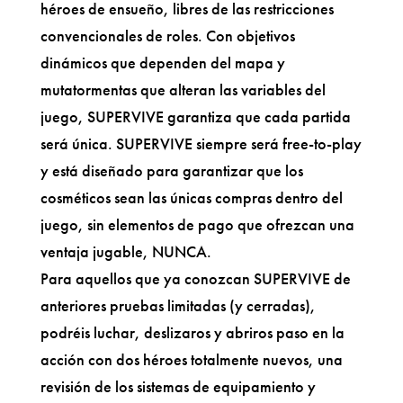
héroes de ensueño, libres de las restricciones
convencionales de roles. Con objetivos
dinámicos que dependen del mapa y
mutatormentas que alteran las variables del
juego, SUPERVIVE garantiza que cada partida
será única. SUPERVIVE siempre será free-to-play
y está diseñado para garantizar que los
cosméticos sean las únicas compras dentro del
juego, sin elementos de pago que ofrezcan una
ventaja jugable, NUNCA.
Para aquellos que ya conozcan SUPERVIVE de
anteriores pruebas limitadas (y cerradas),
podréis luchar, deslizaros y abriros paso en la
acción con dos héroes totalmente nuevos, una
revisión de los sistemas de equipamiento y