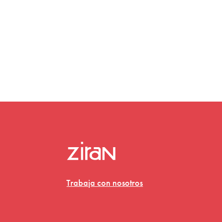
Trabaja con nosotros