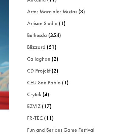
Artes Marciales Mixtas
(3)
Artisan Studio
(1)
Bethesda
(354)
Blizzard
(51)
Callaghan
(2)
CD Projekt
(2)
CEU San Pablo
(1)
Crytek
(4)
EZVIZ
(17)
FR-TEC
(11)
Fun and Serious Game Festival