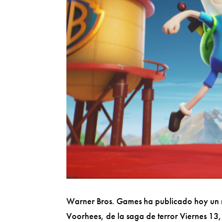
Warner Bros. Games ha publicado hoy un nu
Voorhees, de la saga de terror Viernes 13, 