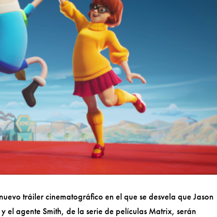
evo tráiler cinematográfico en el que se desvela que Jason
y el agente Smith, de la serie de películas Matrix, serán