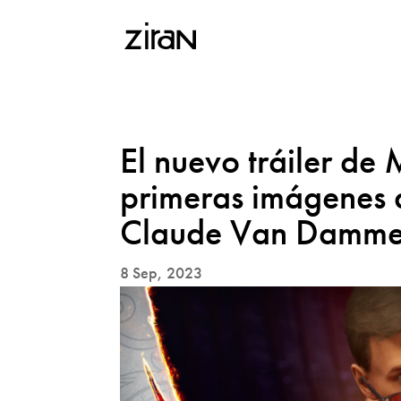
El nuevo tráiler de
primeras imágenes d
Claude Van Damme 
8 Sep, 2023