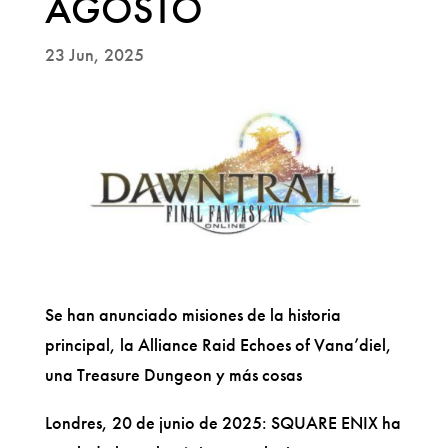
AGOSTO
23 Jun, 2025
Se han anunciado misiones de la historia
principal, la Alliance Raid Echoes of Vana’diel,
una Treasure Dungeon y más cosas
Londres, 20 de junio de 2025: SQUARE ENIX ha