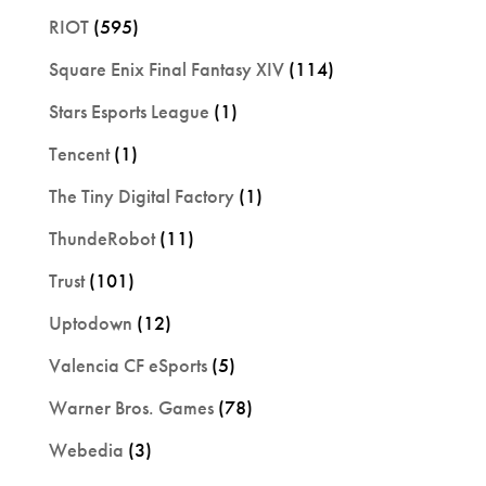
RIOT
(595)
Square Enix Final Fantasy XIV
(114)
Stars Esports League
(1)
Tencent
(1)
The Tiny Digital Factory
(1)
ThundeRobot
(11)
Trust
(101)
Uptodown
(12)
Valencia CF eSports
(5)
Warner Bros. Games
(78)
Webedia
(3)