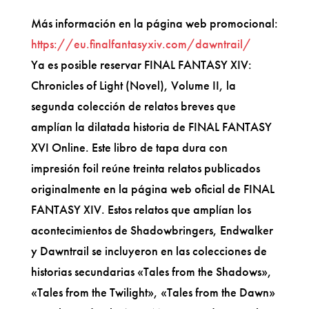
Más información en la página web promocional:
https://eu.finalfantasyxiv.com/dawntrail/
Ya es posible reservar FINAL FANTASY XIV:
Chronicles of Light (Novel), Volume II, la
segunda colección de relatos breves que
amplían la dilatada historia de FINAL FANTASY
XVI Online. Este libro de tapa dura con
impresión foil reúne treinta relatos publicados
originalmente en la página web oficial de FINAL
FANTASY XIV. Estos relatos que amplían los
acontecimientos de Shadowbringers, Endwalker
y Dawntrail se incluyeron en las colecciones de
historias secundarias «Tales from the Shadows»,
«Tales from the Twilight», «Tales from the Dawn»