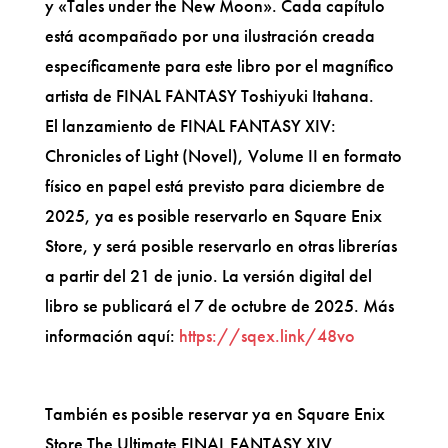
y «Tales under the New Moon». Cada capítulo
está acompañado por una ilustración creada
específicamente para este libro por el magnífico
artista de FINAL FANTASY Toshiyuki Itahana.
El lanzamiento de FINAL FANTASY XIV:
Chronicles of Light (Novel), Volume II en formato
físico en papel está previsto para diciembre de
2025, ya es posible reservarlo en Square Enix
Store, y será posible reservarlo en otras librerías
a partir del 21 de junio. La versión digital del
libro se publicará el 7 de octubre de 2025. Más
información aquí:
https://sqex.link/48vo
También es posible reservar ya en Square Enix
Store The Ultimate FINAL FANTASY XIV