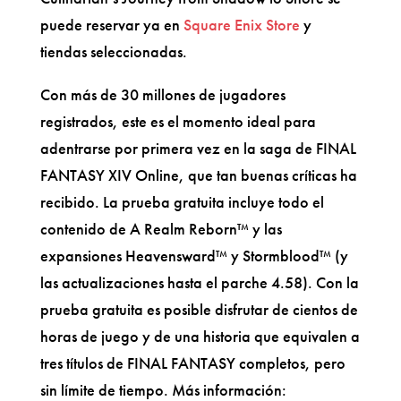
puede reservar ya en
Square Enix Store
y
tiendas seleccionadas.
Con más de 30 millones de jugadores
registrados, este es el momento ideal para
adentrarse por primera vez en la saga de FINAL
FANTASY XIV Online, que tan buenas críticas ha
recibido. La prueba gratuita incluye todo el
contenido de A Realm Reborn™ y las
expansiones Heavensward™ y Stormblood™ (y
las actualizaciones hasta el parche 4.58). Con la
prueba gratuita es posible disfrutar de cientos de
horas de juego y de una historia que equivalen a
tres títulos de FINAL FANTASY completos, pero
sin límite de tiempo. Más información: