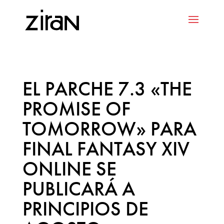
EL PARCHE 7.3 «THE
PROMISE OF
TOMORROW» PARA
FINAL FANTASY XIV
ONLINE SE
PUBLICARÁ A
PRINCIPIOS DE