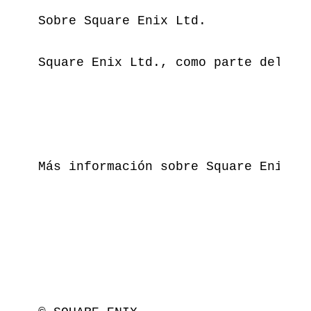
Sobre Square Enix Ltd.

Square Enix Ltd., como parte del gr
Más información sobre Square Enix L