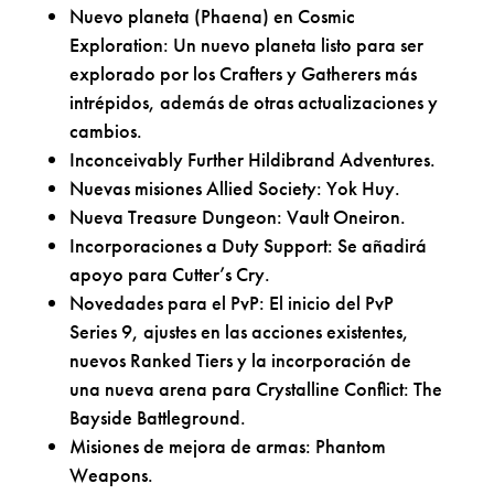
Nuevo planeta (Phaena) en Cosmic
Exploration: Un nuevo planeta listo para ser
explorado por los Crafters y Gatherers más
intrépidos, además de otras actualizaciones y
cambios.
Inconceivably Further Hildibrand Adventures.
Nuevas misiones Allied Society: Yok Huy.
Nueva Treasure Dungeon: Vault Oneiron.
Incorporaciones a Duty Support: Se añadirá
apoyo para Cutter’s Cry.
Novedades para el PvP: El inicio del PvP
Series 9, ajustes en las acciones existentes,
nuevos Ranked Tiers y la incorporación de
una nueva arena para Crystalline Conflict: The
Bayside Battleground.
Misiones de mejora de armas: Phantom
Weapons.