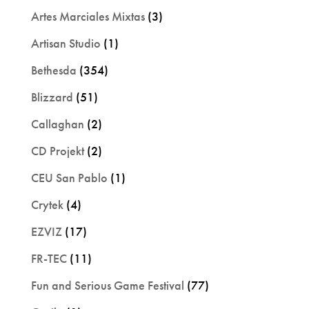
Artes Marciales Mixtas
(3)
Artisan Studio
(1)
Bethesda
(354)
Blizzard
(51)
Callaghan
(2)
CD Projekt
(2)
CEU San Pablo
(1)
Crytek
(4)
EZVIZ
(17)
FR-TEC
(11)
Fun and Serious Game Festival
(77)