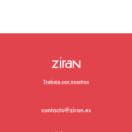
Trabaja con nosotros
contacto@ziran.es