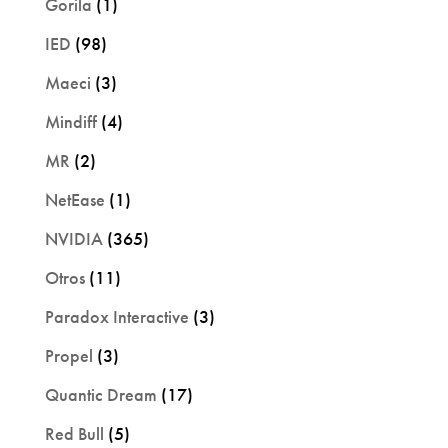
Gorila
(1)
IED
(98)
Maeci
(3)
Mindiff
(4)
MR
(2)
NetEase
(1)
NVIDIA
(365)
Otros
(11)
Paradox Interactive
(3)
Propel
(3)
Quantic Dream
(17)
Red Bull
(5)