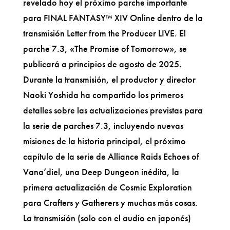
revelado hoy el próximo parche importante
para FINAL FANTASY™ XIV Online dentro de la
transmisión Letter from the Producer LIVE. El
parche 7.3, «The Promise of Tomorrow», se
publicará a principios de agosto de 2025.
Durante la transmisión, el productor y director
Naoki Yoshida ha compartido los primeros
detalles sobre las actualizaciones previstas para
la serie de parches 7.3, incluyendo nuevas
misiones de la historia principal, el próximo
capítulo de la serie de Alliance Raids Echoes of
Vana’diel, una Deep Dungeon inédita, la
primera actualización de Cosmic Exploration
para Crafters y Gatherers y muchas más cosas.
La transmisión (solo con el audio en japonés)