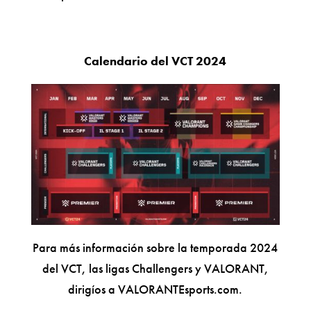
Calendario del VCT 2024
Para más información sobre la temporada 2024
del VCT, las ligas Challengers y VALORANT,
dirigíos a VALORANTEsports.com.