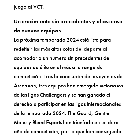
juego al VCT.
Un crecimiento sin precedentes y el ascenso
de nuevos equipos
La próxima temporada 2024 está lista para
redefinir las más altas cotas del deporte al
acomodar a un número sin precedentes de
equipos de élite en el más alto rango de
competición. Tras la conclusión de los eventos de
Ascension, tres equipos han emergido victoriosos
de las ligas Challengers y se han ganado el
derecho a participar en las ligas internacionales
de la temporada 2024. The Guard, Gentle
Mates y Bleed Esports han triunfado en un duro
año de competición, por lo que han conseguido