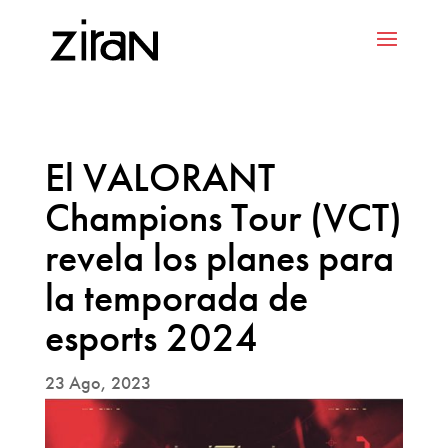
El VALORANT
Champions Tour (VCT)
revela los planes para
la temporada de
esports 2024
23 Ago, 2023