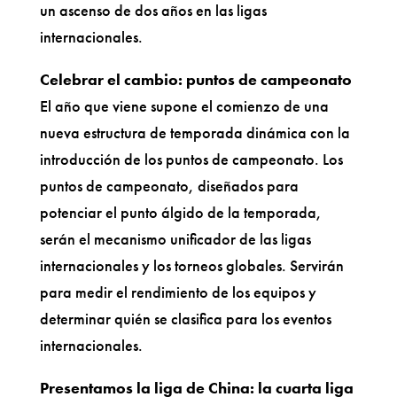
un ascenso de dos años en las ligas
internacionales.
Celebrar el cambio: puntos de campeonato
El año que viene supone el comienzo de una
nueva estructura de temporada dinámica con la
introducción de los puntos de campeonato. Los
puntos de campeonato, diseñados para
potenciar el punto álgido de la temporada,
serán el mecanismo unificador de las ligas
internacionales y los torneos globales. Servirán
para medir el rendimiento de los equipos y
determinar quién se clasifica para los eventos
internacionales.
Presentamos la liga de China: la cuarta liga