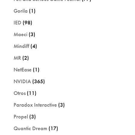
Gorila
(1)
IED
(98)
Maeci
(3)
Mindiff
(4)
MR
(2)
NetEase
(1)
NVIDIA
(365)
Otros
(11)
Paradox Interactive
(3)
Propel
(3)
Quantic Dream
(17)