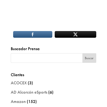
Buscador Prensa
Clientes
ACOCEX
(3)
AD Alcorcón eSports
(6)
Amazon
(152)