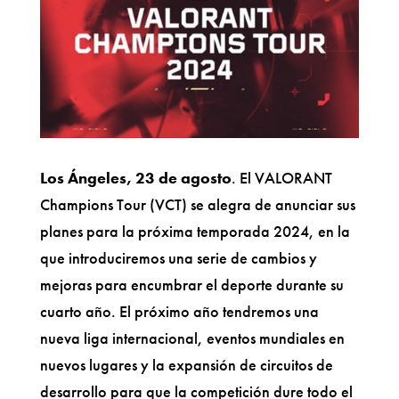
Los Ángeles, 23 de agosto
. El VALORANT
Champions Tour (VCT) se alegra de anunciar sus
planes para la próxima temporada 2024, en la
que introduciremos una serie de cambios y
mejoras para encumbrar el deporte durante su
cuarto año. El próximo año tendremos una
nueva liga internacional, eventos mundiales en
nuevos lugares y la expansión de circuitos de
desarrollo para que la competición dure todo el