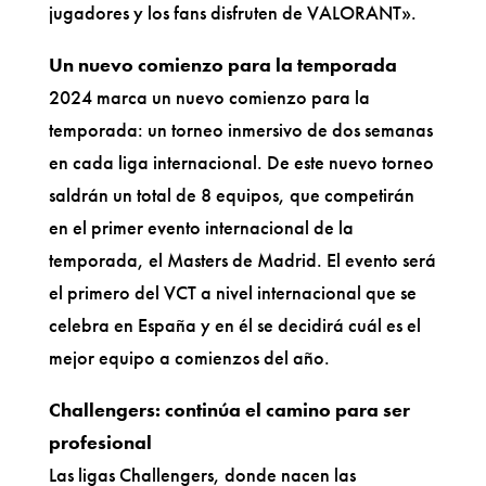
jugadores y los fans disfruten de VALORANT».
Un nuevo comienzo para la temporada
2024 marca un nuevo comienzo para la
temporada: un torneo inmersivo de dos semanas
en cada liga internacional. De este nuevo torneo
saldrán un total de 8 equipos, que competirán
en el primer evento internacional de la
temporada, el Masters de Madrid. El evento será
el primero del VCT a nivel internacional que se
celebra en España y en él se decidirá cuál es el
mejor equipo a comienzos del año.
Challengers: continúa el camino para ser
profesional
Las ligas Challengers, donde nacen las