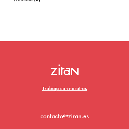
Trabaja con nosotros
contacto@ziran.es