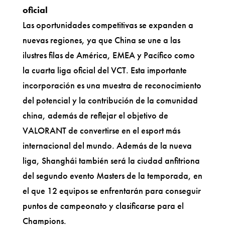
oficial
Las oportunidades competitivas se expanden a
nuevas regiones, ya que China se une a las
ilustres filas de América, EMEA y Pacífico como
la cuarta liga oficial del VCT. Esta importante
incorporación es una muestra de reconocimiento
del potencial y la contribución de la comunidad
china, además de reflejar el objetivo de
VALORANT de convertirse en el esport más
internacional del mundo. Además de la nueva
liga, Shanghái también será la ciudad anfitriona
del segundo evento Masters de la temporada, en
el que 12 equipos se enfrentarán para conseguir
puntos de campeonato y clasificarse para el
Champions.