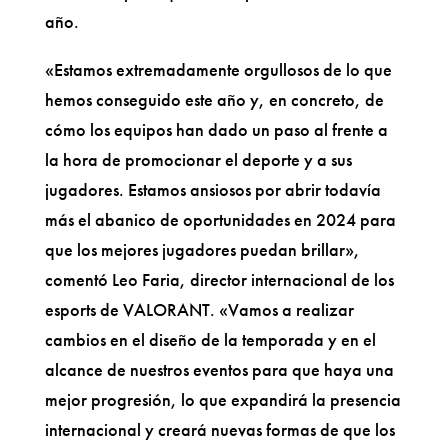
año.
«Estamos extremadamente orgullosos de lo que
hemos conseguido este año y, en concreto, de
cómo los equipos han dado un paso al frente a
la hora de promocionar el deporte y a sus
jugadores. Estamos ansiosos por abrir todavía
más el abanico de oportunidades en 2024 para
que los mejores jugadores puedan brillar»,
comentó Leo Faria, director internacional de los
esports de VALORANT. «Vamos a realizar
cambios en el diseño de la temporada y en el
alcance de nuestros eventos para que haya una
mejor progresión, lo que expandirá la presencia
internacional y creará nuevas formas de que los