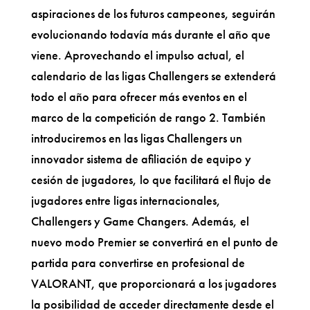
aspiraciones de los futuros campeones, seguirán
evolucionando todavía más durante el año que
viene. Aprovechando el impulso actual, el
calendario de las ligas Challengers se extenderá
todo el año para ofrecer más eventos en el
marco de la competición de rango 2. También
introduciremos en las ligas Challengers un
innovador sistema de afiliación de equipo y
cesión de jugadores, lo que facilitará el flujo de
jugadores entre ligas internacionales,
Challengers y Game Changers. Además, el
nuevo modo Premier se convertirá en el punto de
partida para convertirse en profesional de
VALORANT, que proporcionará a los jugadores
la posibilidad de acceder directamente desde el