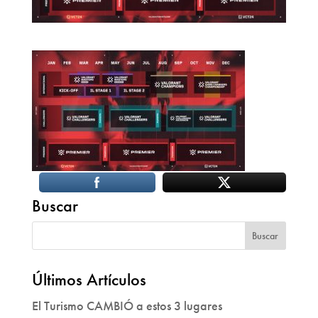
Buscar
Últimos Artículos
El Turismo CAMBIÓ a estos 3 lugares