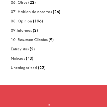
06. Otros
(22)
07. Hablan de nosotros
(26)
08. Opinión
(196)
09.Informes
(2)
10. Resumen Clientes
(9)
Entrevistas
(2)
Noticias
(43)
Uncategorized
(22)