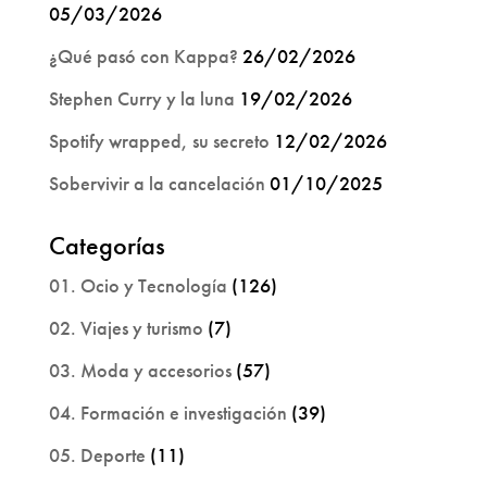
05/03/2026
¿Qué pasó con Kappa?
26/02/2026
Stephen Curry y la luna
19/02/2026
Spotify wrapped, su secreto
12/02/2026
Sobervivir a la cancelación
01/10/2025
Categorías
01. Ocio y Tecnología
(126)
02. Viajes y turismo
(7)
03. Moda y accesorios
(57)
04. Formación e investigación
(39)
05. Deporte
(11)