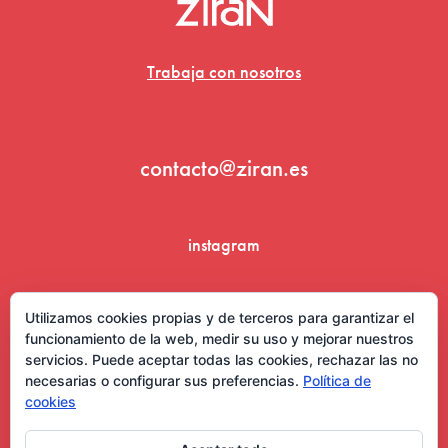
Trabaja con nosotros
contacto@ziran.es
instagram
linkedin
Utilizamos cookies propias y de terceros para garantizar el
funcionamiento de la web, medir su uso y mejorar nuestros
servicios. Puede aceptar todas las cookies, rechazar las no
necesarias o configurar sus preferencias.
Política de
cookies