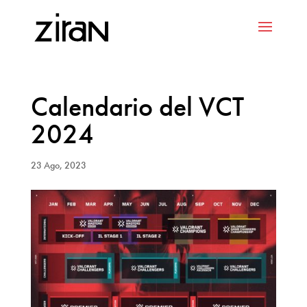
Calendario del VCT
2024
23 Ago, 2023