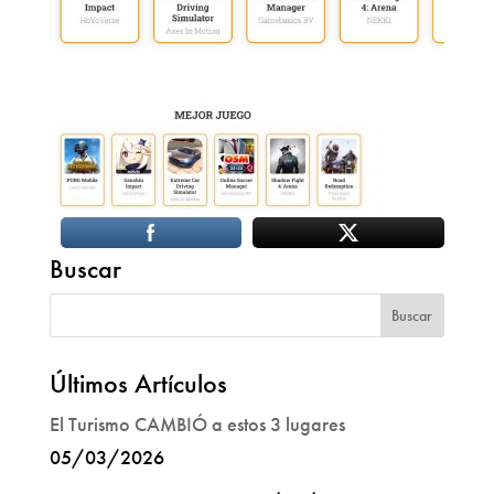
Buscar
Últimos Artículos
El Turismo CAMBIÓ a estos 3 lugares
05/03/2026