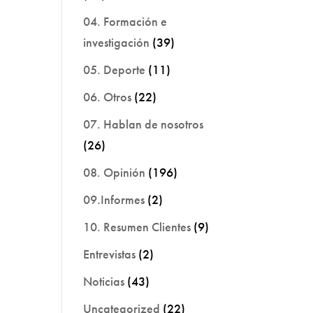
04. Formación e
investigación
(39)
05. Deporte
(11)
06. Otros
(22)
07. Hablan de nosotros
(26)
08. Opinión
(196)
09.Informes
(2)
10. Resumen Clientes
(9)
Entrevistas
(2)
Noticias
(43)
Uncategorized
(22)