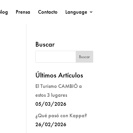
Blog
Prensa
Contacto
Language
Buscar
Últimos Artículos
El Turismo CAMBIÓ a
estos 3 lugares
05/03/2026
¿Qué pasó con Kappa?
26/02/2026