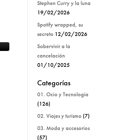
Stephen Curry y la luna
19/02/2026
Spotify wrapped, su
secreto
12/02/2026
Sobervivir a la
cancelación
01/10/2025
Categorías
01. Ocio y Tecnología
(126)
02. Viajes y turismo
(7)
03. Moda y accesorios
(57)