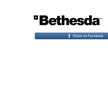
Share on Facebook