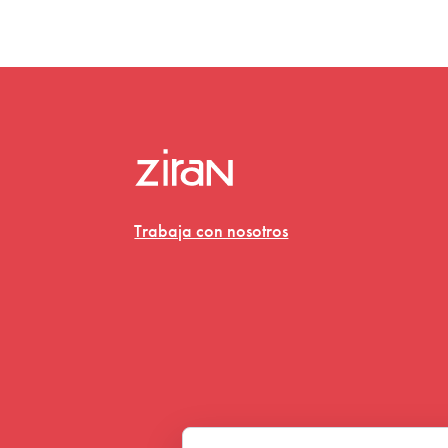
Trabaja con nosotros