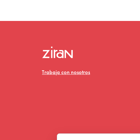
Trabaja con nosotros