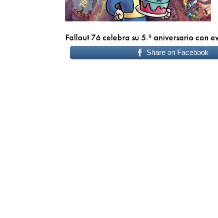
Fallout 76 celebra su 5.º aniversario con 
Share on Facebook