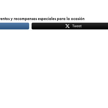
eventos y recompensas especiales para la ocasión
Tweet