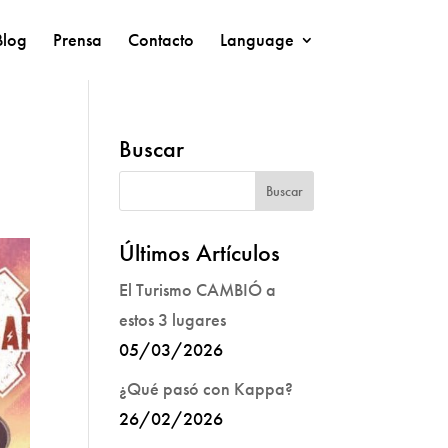
Blog
Prensa
Contacto
Language
Buscar
Últimos Artículos
El Turismo CAMBIÓ a
estos 3 lugares
05/03/2026
¿Qué pasó con Kappa?
26/02/2026