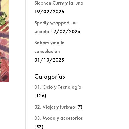
Stephen Curry y la luna
19/02/2026
Spotify wrapped, su
secreto
12/02/2026
Sobervivir a la
cancelación
01/10/2025
Categorías
01. Ocio y Tecnología
(126)
02. Viajes y turismo
(7)
03. Moda y accesorios
(57)