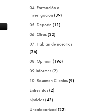
04. Formación e
investigación
(39)
05. Deporte
(11)
06. Otros
(22)
07. Hablan de nosotros
(26)
08. Opinión
(196)
09.Informes
(2)
10. Resumen Clientes
(9)
Entrevistas
(2)
Noticias
(43)
Uncategorized
(22)