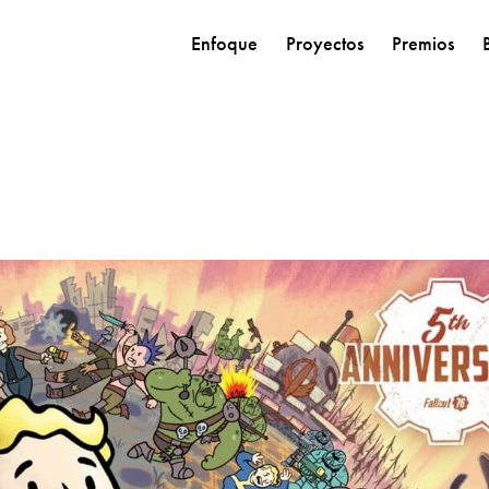
Enfoque
Proyectos
Premios