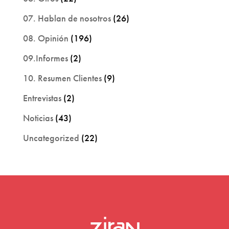
07. Hablan de nosotros
(26)
08. Opinión
(196)
09.Informes
(2)
10. Resumen Clientes
(9)
Entrevistas
(2)
Noticias
(43)
Uncategorized
(22)