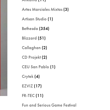
Artes Marciales Mixtas
(3)
Artisan Studio
(1)
Bethesda
(354)
Blizzard
(51)
Callaghan
(2)
CD Projekt
(2)
CEU San Pablo
(1)
Crytek
(4)
EZVIZ
(17)
FR-TEC
(11)
Fun and Serious Game Festival