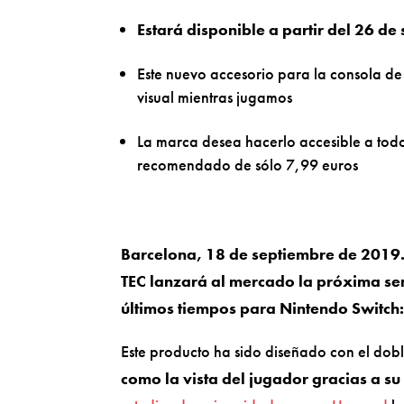
Estará disponible a partir del 26 de 
Este nuevo accesorio para la consola de
visual mientras jugamos
La marca desea hacerlo accesible a todos 
recomendado de sólo 7,99 euros
Barcelona, 18 de septiembre de 2019
TEC lanzará al mercado la próxima se
últimos tiempos para Nintendo Switch: e
Este producto ha sido diseñado con el dob
como la vista del jugador gracias a su