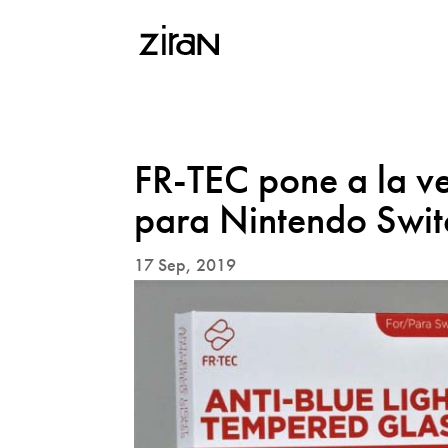
FR-TEC pone a la ve
para Nintendo Switc
17 Sep, 2019