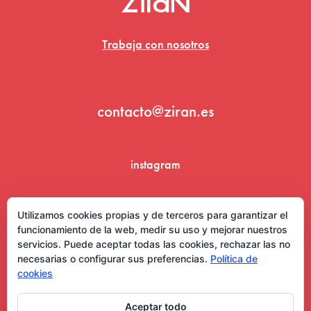
Trabaja con nosotros
contacto@ziran.es
instagram
linkedin
Utilizamos cookies propias y de terceros para garantizar el
funcionamiento de la web, medir su uso y mejorar nuestros
servicios. Puede aceptar todas las cookies, rechazar las no
necesarias o configurar sus preferencias.
Política de
cookies
Aceptar todo