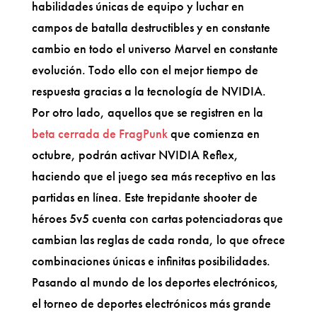
habilidades únicas de equipo y luchar en
campos de batalla destructibles y en constante
cambio en todo el universo Marvel en constante
evolución. Todo ello con el mejor tiempo de
respuesta gracias a la tecnología de NVIDIA.
Por otro lado, aquellos que se registren en la
beta cerrada de FragPunk
que comienza en
octubre, podrán activar NVIDIA Reflex,
haciendo que el juego sea más receptivo en las
partidas en línea. Este trepidante shooter de
héroes 5v5 cuenta con cartas potenciadoras que
cambian las reglas de cada ronda, lo que ofrece
combinaciones únicas e infinitas posibilidades.
Pasando al mundo de los deportes electrónicos,
el torneo de deportes electrónicos más grande