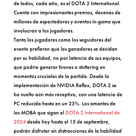
de todos, cada año, es el DOTA 2 International.
Cuenta con impresionantes premios, decenas de
millones de espectadores y eventos in-game que
involucran a los jugadores.
Tanto los jugadores como los seguidores del
evento prefieren que los ganadores se decidan
por su habilidad, no por latencia de sus equipos,
que podría generar tirones o stuttering en
momentos cruciales de la partida. Desde la
implementación de NVIDIA Reflex, DOTA 2 se
ha vuelto aún más receptivo, con una latencia de
PC reducida hasta en un 23%. Los amantes de
los MOBA que sigan el
DOTA 2 International de
2024
desde hoy hasta el 15 de septiembre,
podrán disfrutar sin distracciones de la habilidad