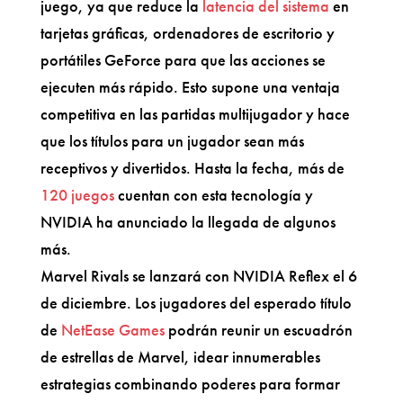
juego, ya que reduce la
latencia del sistema
en
tarjetas gráficas, ordenadores de escritorio y
portátiles GeForce para que las acciones se
ejecuten más rápido. Esto supone una ventaja
competitiva en las partidas multijugador y hace
que los títulos para un jugador sean más
receptivos y divertidos. Hasta la fecha, más de
120 juegos
cuentan con esta tecnología y
NVIDIA ha anunciado la llegada de algunos
más.
Marvel Rivals se lanzará con NVIDIA Reflex el 6
de diciembre. Los jugadores del esperado título
de
NetEase Games
podrán reunir un escuadrón
de estrellas de Marvel, idear innumerables
estrategias combinando poderes para formar