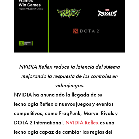
NVIDIA Reflex reduce la latencia del sistema
mejorando la respuesta de los controles en
videojuegos.
NVIDIA ha anunciado la llegada de su
tecnología Reflex a nuevos juegos y eventos
competitivos, como FragPunk, Marvel Rivals y
DOTA 2 International.
NVIDIA Reflex
es una
tecnología capaz de cambiar las reglas del