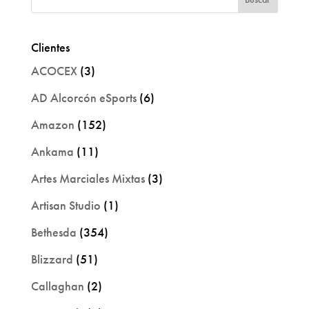
Clientes
ACOCEX
(3)
AD Alcorcón eSports
(6)
Amazon
(152)
Ankama
(11)
Artes Marciales Mixtas
(3)
Artisan Studio
(1)
Bethesda
(354)
Blizzard
(51)
Callaghan
(2)