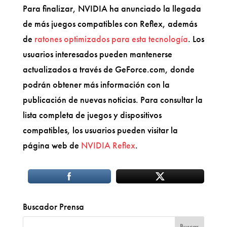
Para finalizar, NVIDIA ha anunciado la llegada
de más juegos compatibles con Reflex, además
de
ratones optimizados para esta tecnología
. Los
usuarios interesados pueden mantenerse
actualizados a través de GeForce.com, donde
podrán obtener más información con la
publicación de nuevas noticias. Para consultar la
lista completa de juegos y dispositivos
compatibles, los usuarios pueden visitar la
página web de
NVIDIA Reflex
.
Buscador Prensa