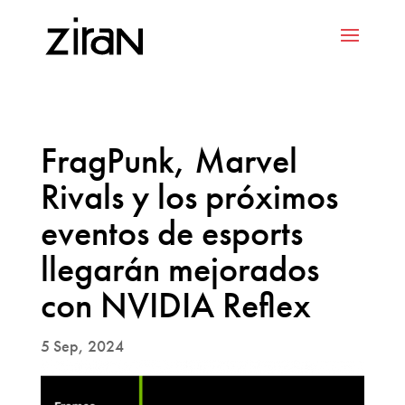
FragPunk, Marvel
Rivals y los próximos
eventos de esports
llegarán mejorados
con NVIDIA Reflex
5 Sep, 2024