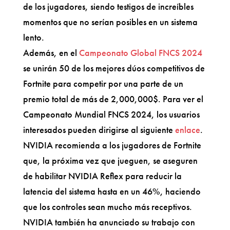
de los jugadores, siendo testigos de increíbles
momentos que no serían posibles en un sistema
lento.
Además, en el
Campeonato Global FNCS 2024
se unirán 50 de los mejores dúos competitivos de
Fortnite para competir por una parte de un
premio total de más de 2,000,000$. Para ver el
Campeonato Mundial FNCS 2024, los usuarios
interesados pueden dirigirse al siguiente
enlace
.
NVIDIA recomienda a los jugadores de Fortnite
que, la próxima vez que jueguen, se aseguren
de habilitar NVIDIA Reflex para reducir la
latencia del sistema hasta en un 46%, haciendo
que los controles sean mucho más receptivos.
NVIDIA también ha anunciado su trabajo con