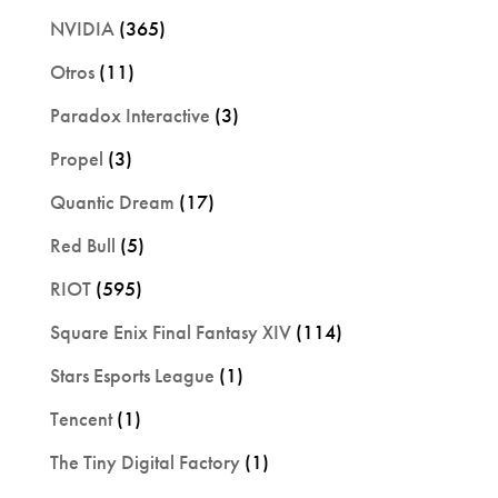
NVIDIA
(365)
Otros
(11)
Paradox Interactive
(3)
Propel
(3)
Quantic Dream
(17)
Red Bull
(5)
RIOT
(595)
Square Enix Final Fantasy XIV
(114)
Stars Esports League
(1)
Tencent
(1)
The Tiny Digital Factory
(1)