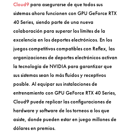
Cloud9
para asegurarse de que todos sus
sistemas ahora funcionen con GPU GeForce RTX
40 Series, siendo parte de una nueva
colaboración para superar los límites de la
excelencia en los deportes electrónicos. En los
juegos competitivos compatibles con Reflex, las
organizaciones de deportes electrónicos activan
la tecnología de NVIDIA para garantizar que
sus sistemas sean lo más fluidos y receptivos
posible. Al equipar sus instalaciones de
entrenamiento con GPU GeForce RTX 40 Series,
Cloud9 puede replicar las configuraciones de
hardware y software de los torneos a los que
asiste, donde pueden estar en juego millones de
dólares en premios.