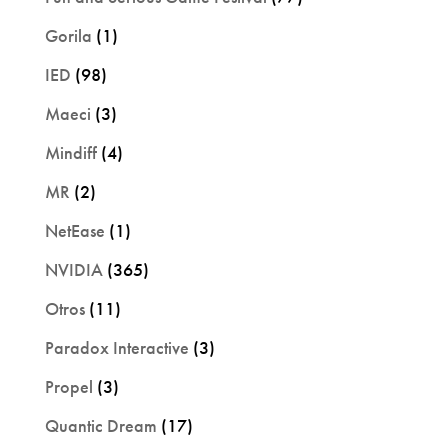
Gorila
(1)
IED
(98)
Maeci
(3)
Mindiff
(4)
MR
(2)
NetEase
(1)
NVIDIA
(365)
Otros
(11)
Paradox Interactive
(3)
Propel
(3)
Quantic Dream
(17)