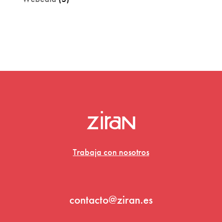
Trabaja con nosotros
contacto@ziran.es