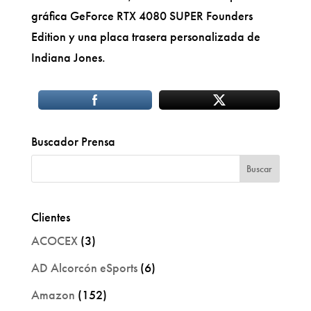
gráfica GeForce RTX 4080 SUPER Founders
Edition y una placa trasera personalizada de
Indiana Jones.
Buscador Prensa
Clientes
ACOCEX
(3)
AD Alcorcón eSports
(6)
Amazon
(152)