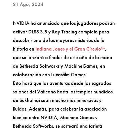
21 Ago, 2024
NVIDIA ha anunciado que los jugadores podrán
activar DLSS 3.5 y Ray Tracing completo para
descubrir uno de los mayores misterios de la
historia en
Indiana Jones y el Gran Círculo™
,
que se lanzará a finales de este año de la mano
de Bethesda Softworks y MachineGames, en
colaboración con Lucasfilm Games.
Esto hará que las aventuras desde los sagrados
salones del Vaticano hasta los templos hundidos
de Sukhothai sean mucho más inmersivas y
fluidas. Además, para celebrar la asociación
técnica entre NVIDIA, Machine Games y
Bethesda Softworks, se sorteará una tarjeta