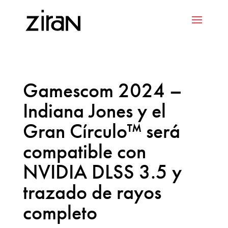
Gamescom 2024 –
Indiana Jones y el
Gran Círculo™ será
compatible con
NVIDIA DLSS 3.5 y
trazado de rayos
completo