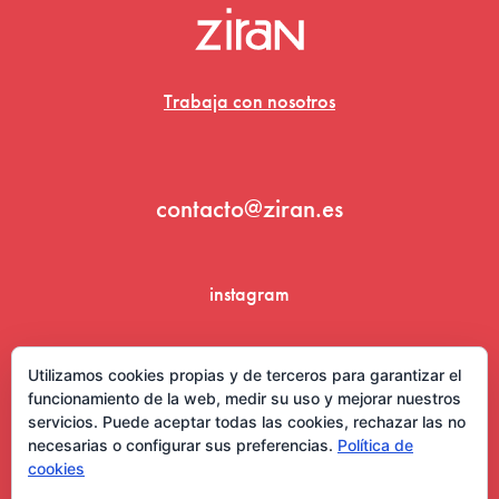
Trabaja con nosotros
contacto@ziran.es
instagram
linkedin
Utilizamos cookies propias y de terceros para garantizar el
funcionamiento de la web, medir su uso y mejorar nuestros
servicios. Puede aceptar todas las cookies, rechazar las no
necesarias o configurar sus preferencias.
Política de
cookies