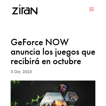
GeForce NOW
anuncia los juegos que
recibirá en octubre
3 Oct, 2025