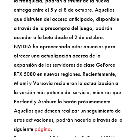
la franquicia, podrán disfrutar de la nueva
entrega entre el 5 y el 8 de octubre. Aquellos
que disfruten del acceso anticipado, disponible
a través de la precompra del juego, podrán
acceder a la beta desde el 2 de octubre.
NVIDIA ha aprovechado estos anuncios para
ofrecer una actualización acerca de la
expansión de los servidores de clase GeForce
RTX 5080 en nuevas regiones. Recientemente,
Miami y Varsovia recibieron la actualización a
la versión más potente del servicio, mientras que
Portland y Ashburn lo harán próximamente.
Aquellos que deseen realizar un seguimiento de
estas activaciones, podrán hacerlo a través de la
siguiente
página
.