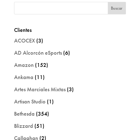
Clientes
ACOCEX
(3)
AD Alcorcón eSports
(6)
Amazon
(152)
Ankama
(11)
Artes Marciales Mixtas
(3)
Artisan Studio
(1)
Bethesda
(354)
Blizzard
(51)
Callaghan
(2)