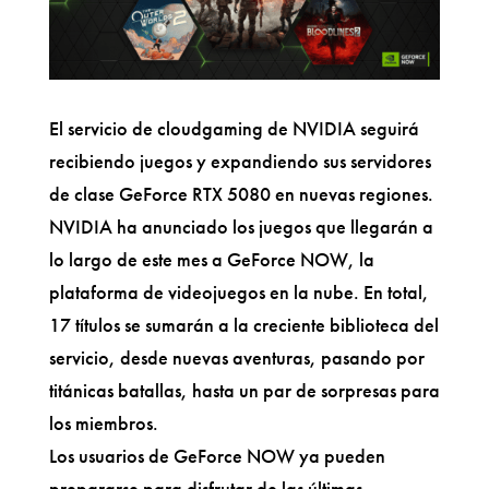
El servicio de cloudgaming de NVIDIA seguirá
recibiendo juegos y expandiendo sus servidores
de clase GeForce RTX 5080 en nuevas regiones.
NVIDIA ha anunciado los juegos que llegarán a
lo largo de este mes a GeForce NOW, la
plataforma de videojuegos en la nube. En total,
17 títulos se sumarán a la creciente biblioteca del
servicio, desde nuevas aventuras, pasando por
titánicas batallas, hasta un par de sorpresas para
los miembros.
Los usuarios de GeForce NOW ya pueden
prepararse para disfrutar de las últimas