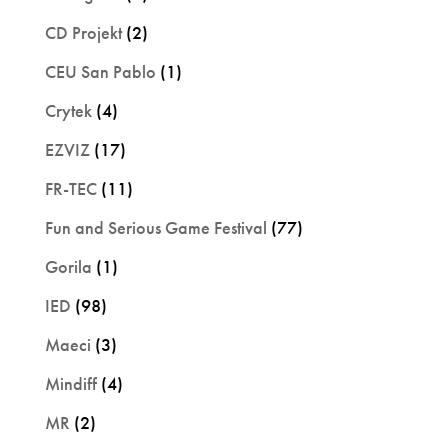
CD Projekt
(2)
CEU San Pablo
(1)
Crytek
(4)
EZVIZ
(17)
FR-TEC
(11)
Fun and Serious Game Festival
(77)
Gorila
(1)
IED
(98)
Maeci
(3)
Mindiff
(4)
MR
(2)