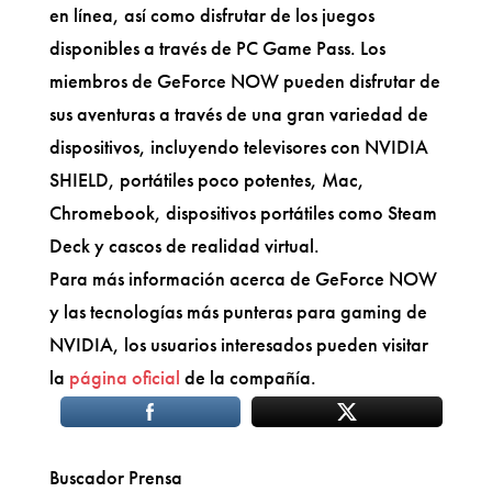
en línea, así como disfrutar de los juegos
disponibles a través de PC Game Pass. Los
miembros de GeForce NOW pueden disfrutar de
sus aventuras a través de una gran variedad de
dispositivos, incluyendo televisores con NVIDIA
SHIELD, portátiles poco potentes, Mac,
Chromebook, dispositivos portátiles como Steam
Deck y cascos de realidad virtual.
Para más información acerca de GeForce NOW
y las tecnologías más punteras para gaming de
NVIDIA, los usuarios interesados pueden visitar
la
página oficial
de la compañía.
Buscador Prensa