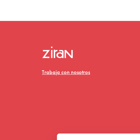
Trabaja con nosotros