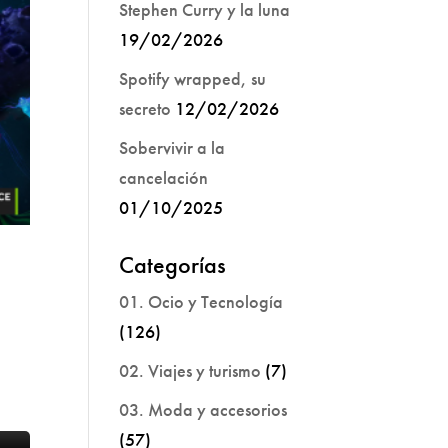
Stephen Curry y la luna
19/02/2026
Spotify wrapped, su
secreto
12/02/2026
Sobervivir a la
cancelación
01/10/2025
Categorías
01. Ocio y Tecnología
(126)
02. Viajes y turismo
(7)
03. Moda y accesorios
(57)