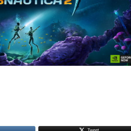
Tweet