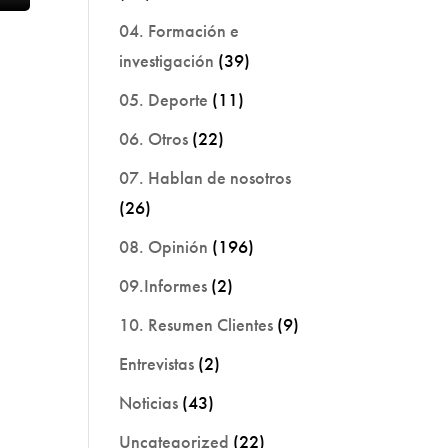
04. Formación e
investigación
(39)
05. Deporte
(11)
06. Otros
(22)
07. Hablan de nosotros
(26)
08. Opinión
(196)
09.Informes
(2)
10. Resumen Clientes
(9)
Entrevistas
(2)
Noticias
(43)
Uncategorized
(22)