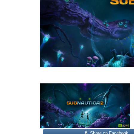
Share on Facebook