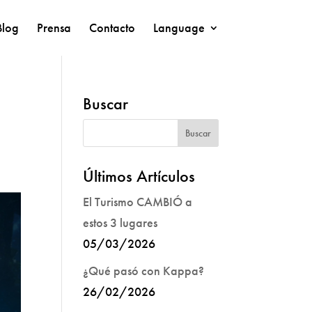
Blog
Prensa
Contacto
Language
Buscar
Últimos Artículos
El Turismo CAMBIÓ a
estos 3 lugares
05/03/2026
¿Qué pasó con Kappa?
26/02/2026