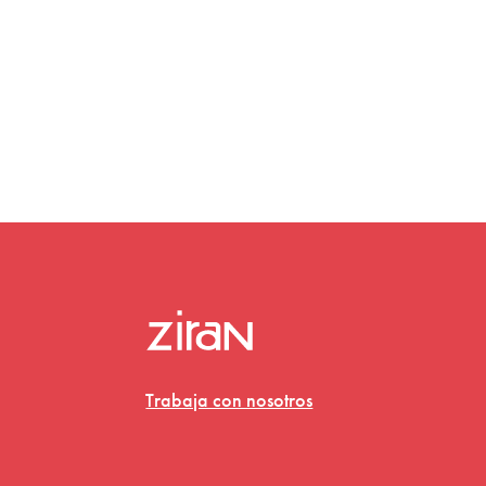
Trabaja con nosotros