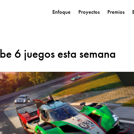
Enfoque
Proyectos
Premios
e 6 juegos esta semana