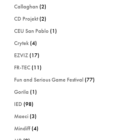
Callaghan
(2)
CD Projekt
(2)
CEU San Pablo
(1)
Crytek
(4)
EZVIZ
(17)
FR-TEC
(11)
Fun and Serious Game Festival
(77)
Gorila
(1)
IED
(98)
Maeci
(3)
Mindiff
(4)