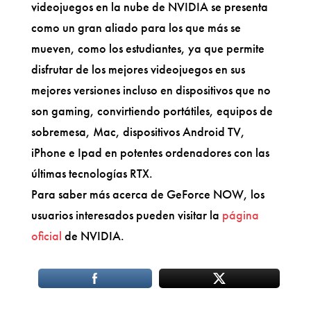
videojuegos en la nube de NVIDIA se presenta
como un gran aliado para los que más se
mueven, como los estudiantes, ya que permite
disfrutar de los mejores videojuegos en sus
mejores versiones incluso en dispositivos que no
son gaming, convirtiendo portátiles, equipos de
sobremesa, Mac, dispositivos Android TV,
iPhone e Ipad en potentes ordenadores con las
últimas tecnologías RTX.
Para saber más acerca de GeForce NOW, los
usuarios interesados pueden visitar la
página
oficial
de NVIDIA.