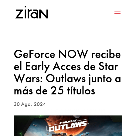
GeForce NOW recibe
el Early Acces de Star
Wars: Outlaws junto a
más de 25 títulos
30 Ago, 2024