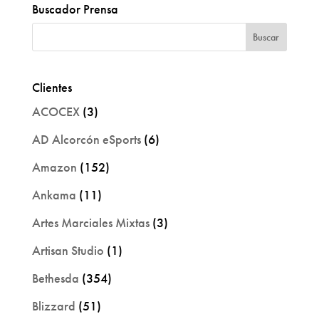
Buscador Prensa
Clientes
ACOCEX
(3)
AD Alcorcón eSports
(6)
Amazon
(152)
Ankama
(11)
Artes Marciales Mixtas
(3)
Artisan Studio
(1)
Bethesda
(354)
Blizzard
(51)