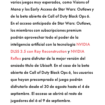
varios juegos muy esperados, como Visions of
Mana y los Early Access de Star Wars: Outlaws y
de la beta abierta de Call of Duty Black Ops 6.
En el acceso anticipado de Star Wars: Outlaws,
los miembros con subscripciones premium
podrán aprovechar todo el poder de la
inteligencia artificial con la tecnología
NVIDIA
DLSS 3.5 con Ray Reconstruction
y
NVIDIA
Reflex
para disfrutar de la mejor versión del
ansiado título de Ubisoft. En el caso de la beta
abierta de Call of Duty Black Ops 6, los usuarios
que hayan precomprado el juego podrán
disfrutarlo desde el 30 de agosto hasta el 4 de
septiembre. El acceso se abrirá al resto de
jugadores del 6 al 9 de septiembre.