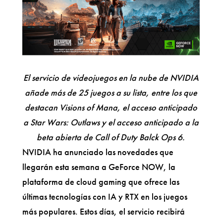
El servicio de videojuegos en la nube de NVIDIA
añade más de 25 juegos a su lista, entre los que
destacan Visions of Mana, el acceso anticipado
a Star Wars: Outlaws y el acceso anticipado a la
beta abierta de Call of Duty Balck Ops 6.
NVIDIA ha anunciado las novedades que
llegarán esta semana a GeForce NOW, la
plataforma de cloud gaming que ofrece las
últimas tecnologías con IA y RTX en los juegos
más populares. Estos días, el servicio recibirá