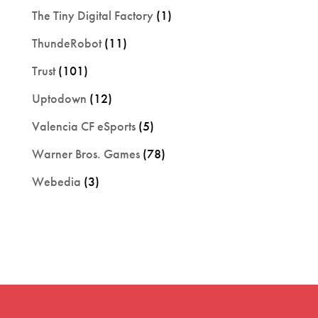
The Tiny Digital Factory
(1)
ThundeRobot
(11)
Trust
(101)
Uptodown
(12)
Valencia CF eSports
(5)
Warner Bros. Games
(78)
Webedia
(3)