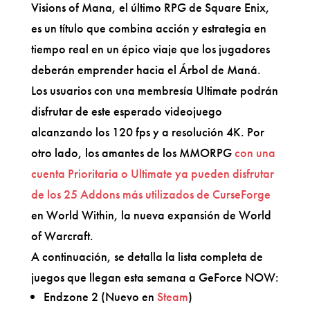
Visions of Mana, el último RPG de Square Enix,
es un título que combina acción y estrategia en
tiempo real en un épico viaje que los jugadores
deberán emprender hacia el Árbol de Maná.
Los usuarios con una membresía Ultimate podrán
disfrutar de este esperado videojuego
alcanzando los 120 fps y a resolución 4K. Por
otro lado, los amantes de los MMORPG
con una
cuenta Prioritaria o Ultimate ya pueden disfrutar
de los 25 Addons más utilizados de CurseForge
en World Within, la nueva expansión de World
of Warcraft.
A continuación, se detalla la lista completa de
juegos que llegan esta semana a GeForce NOW:
Endzone 2 (Nuevo en
Steam
)