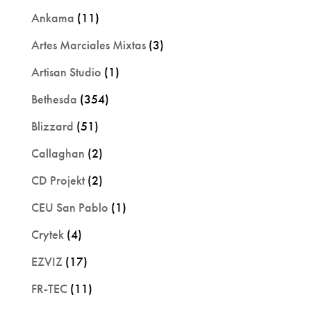
Ankama
(11)
Artes Marciales Mixtas
(3)
Artisan Studio
(1)
Bethesda
(354)
Blizzard
(51)
Callaghan
(2)
CD Projekt
(2)
CEU San Pablo
(1)
Crytek
(4)
EZVIZ
(17)
FR-TEC
(11)