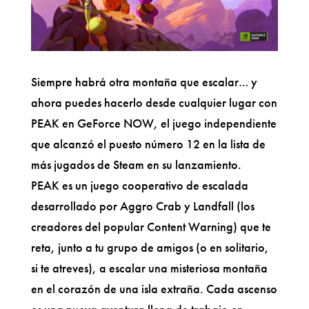
Siempre habrá otra montaña que escalar… y
ahora puedes hacerlo desde cualquier lugar con
PEAK en GeForce NOW, el juego independiente
que alcanzó el puesto número 12 en la lista de
más jugados de Steam en su lanzamiento.
PEAK es un juego cooperativo de escalada
desarrollado por Aggro Crab y Landfall (los
creadores del popular Content Warning) que te
reta, junto a tu grupo de amigos (o en solitario,
si te atreves), a escalar una misteriosa montaña
en el corazón de una isla extraña. Cada ascenso