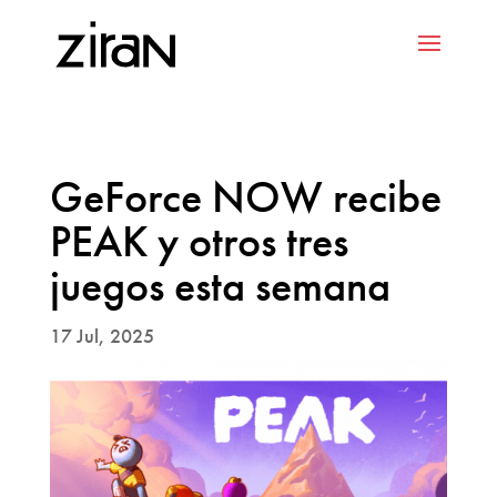
GeForce NOW recibe
PEAK y otros tres
juegos esta semana
17 Jul, 2025