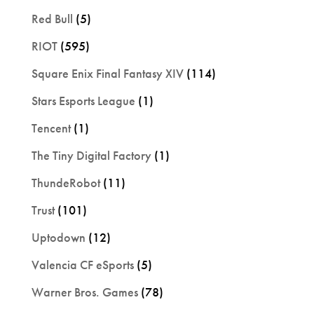
Red Bull
(5)
RIOT
(595)
Square Enix Final Fantasy XIV
(114)
Stars Esports League
(1)
Tencent
(1)
The Tiny Digital Factory
(1)
ThundeRobot
(11)
Trust
(101)
Uptodown
(12)
Valencia CF eSports
(5)
Warner Bros. Games
(78)