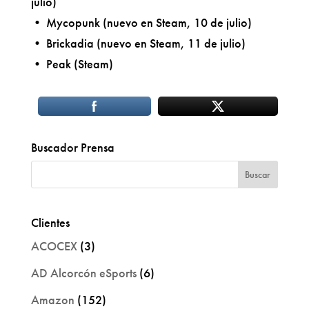
julio)
• Mycopunk (nuevo en Steam, 10 de julio)
• Brickadia (nuevo en Steam, 11 de julio)
• Peak (Steam)
Buscador Prensa
Clientes
ACOCEX
(3)
AD Alcorcón eSports
(6)
Amazon
(152)