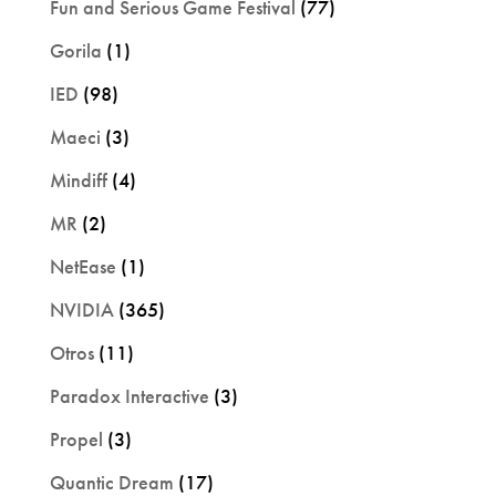
Fun and Serious Game Festival
(77)
Gorila
(1)
IED
(98)
Maeci
(3)
Mindiff
(4)
MR
(2)
NetEase
(1)
NVIDIA
(365)
Otros
(11)
Paradox Interactive
(3)
Propel
(3)
Quantic Dream
(17)