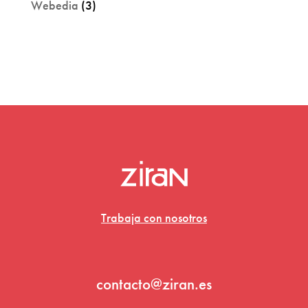
Webedia
(3)
Trabaja con nosotros
contacto@ziran.es