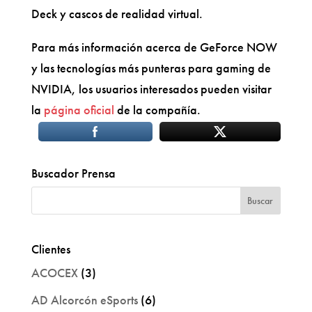
Deck y cascos de realidad virtual.
Para más información acerca de GeForce NOW
y las tecnologías más punteras para gaming de
NVIDIA, los usuarios interesados pueden visitar
la
página oficial
de la compañía.
Buscador Prensa
Clientes
ACOCEX
(3)
AD Alcorcón eSports
(6)