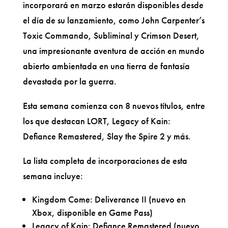
incorporará en marzo estarán disponibles desde
el día de su lanzamiento, como John Carpenter’s
Toxic Commando, Subliminal y Crimson Desert,
una impresionante aventura de acción en mundo
abierto ambientada en una tierra de fantasía
devastada por la guerra.
Esta semana comienza con 8 nuevos títulos, entre
los que destacan LORT, Legacy of Kain:
Defiance Remastered, Slay the Spire 2 y más.
La lista completa de incorporaciones de esta
semana incluye:
Kingdom Come: Deliverance II (nuevo en
Xbox, disponible en Game Pass)
Legacy of Kain: Defiance Remastered (nuevo