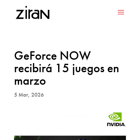
GeForce NOW
recibirá 15 juegos en
marzo
5 Mar, 2026