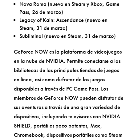
Nova Roma (nuevo en Steam y Xbox, Game
Pass, 26 de marzo)
Legacy of Kain: Ascendance (nuevo en
Steam, 31 de marzo)
Subliminal (nuevo en Steam, 31 de marzo)
GeForce NOW es la plataforma de videojuegos
en la nube de NVIDIA. Permite conectarse a las
bibliotecas de las principales tiendas de juegos
en línea, así como disfrutar de los juegos
disponibles a través de PC Game Pass. Los
miembros de GeForce NOW pueden disfrutar de
sus aventuras a través de una gran variedad de
dispositivos, incluyendo televisores con NVIDIA
SHIELD, portátiles poco potentes, Mac,
Chromebook, dispositivos portátiles como Steam