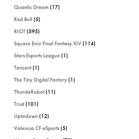
Quantic Dream
(17)
Red Bull
(5)
RIOT
(595)
Square Enix Final Fantasy XIV
(114)
Stars Esports League
(1)
Tencent
(1)
The Tiny Digital Factory
(1)
ThundeRobot
(11)
Trust
(101)
Uptodown
(12)
Valencia CF eSports
(5)