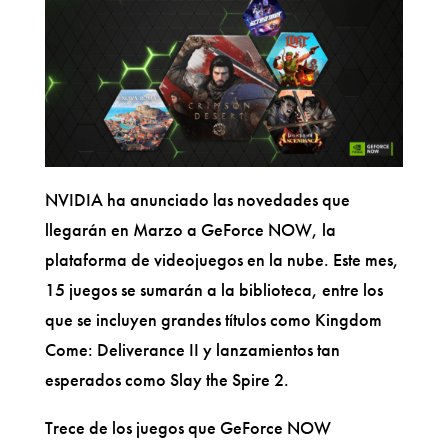
NVIDIA ha anunciado las novedades que
llegarán en Marzo a GeForce NOW, la
plataforma de videojuegos en la nube. Este mes,
15 juegos se sumarán a la biblioteca, entre los
que se incluyen grandes títulos como Kingdom
Come: Deliverance II y lanzamientos tan
esperados como Slay the Spire 2.
Trece de los juegos que GeForce NOW