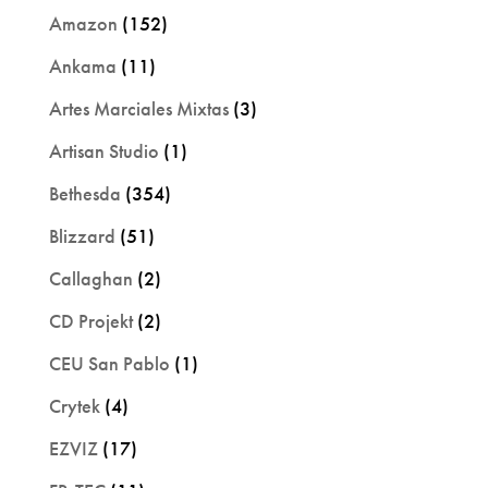
Amazon
(152)
Ankama
(11)
Artes Marciales Mixtas
(3)
Artisan Studio
(1)
Bethesda
(354)
Blizzard
(51)
Callaghan
(2)
CD Projekt
(2)
CEU San Pablo
(1)
Crytek
(4)
EZVIZ
(17)