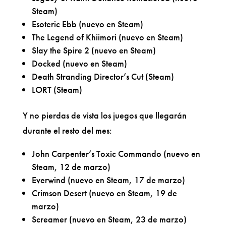
Steam)
Esoteric Ebb (nuevo en Steam)
The Legend of Khiimori (nuevo en Steam)
Slay the Spire 2 (nuevo en Steam)
Docked (nuevo en Steam)
Death Stranding Director’s Cut (Steam)
LORT (Steam)
Y no pierdas de vista los juegos que llegarán
durante el resto del mes:
John Carpenter’s Toxic Commando (nuevo en
Steam, 12 de marzo)
Everwind (nuevo en Steam, 17 de marzo)
Crimson Desert (nuevo en Steam, 19 de
marzo)
Screamer (nuevo en Steam, 23 de marzo)