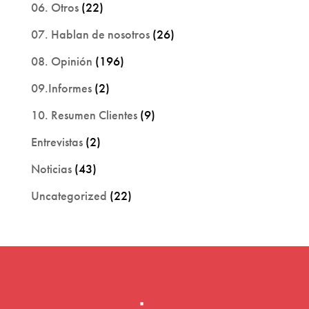
06. Otros
(22)
07. Hablan de nosotros
(26)
08. Opinión
(196)
09.Informes
(2)
10. Resumen Clientes
(9)
Entrevistas
(2)
Noticias
(43)
Uncategorized
(22)