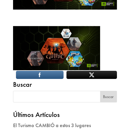
Buscar
Últimos Artículos
El Turismo CAMBIÓ a estos 3 lugares