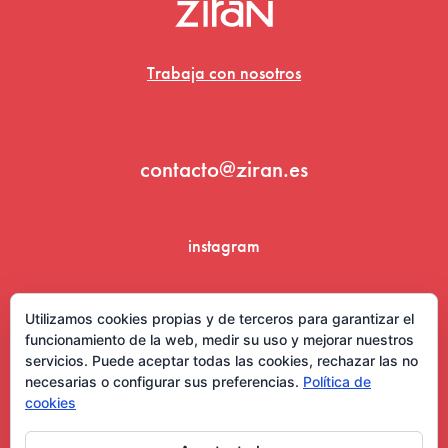
Trabaja con nosotros
contacto@ziran.es
instagram
linkedin
Utilizamos cookies propias y de terceros para garantizar el
funcionamiento de la web, medir su uso y mejorar nuestros
servicios. Puede aceptar todas las cookies, rechazar las no
necesarias o configurar sus preferencias.
Política de
cookies