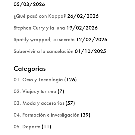
05/03/2026
¿Qué pasó con Kappa?
26/02/2026
Stephen Curry y la luna
19/02/2026
Spotify wrapped, su secreto
12/02/2026
Sobervivir a la cancelación
01/10/2025
Categorías
01. Ocio y Tecnología
(126)
02. Viajes y turismo
(7)
03. Moda y accesorios
(57)
04. Formación e investigación
(39)
05. Deporte
(11)