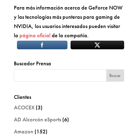
Para más información acerca de GeForce NOW
y las tecnologías más punteras para gaming de
NVIDIA, los usuarios interesados pueden visitar
la
página oficial
de la compañía.
Buscador Prensa
Clientes
ACOCEX
(3)
AD Alcorcón eSports
(6)
Amazon
(152)