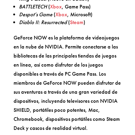
BATTLETECH
(
Xbox
, Game Pass)
Despot’s Game
(
Xbox
, Microsoft)
Diablo II: Resurrected
(
Steam
)
GeForce NOW es la plataforma de videojuegos
en la nube de NVIDIA. Permite conectarse a las
bibliotecas de las principales tiendas de juegos
en línea, así como disfrutar de los juegos
disponibles a través de PC Game Pass. Los
miembros de GeForce NOW pueden disfrutar de
sus aventuras a través de una gran variedad de
dispositivos, incluyendo televisores con NVIDIA
SHIELD, portátiles poco potentes, Mac,
Chromebook, dispositivos portátiles como Steam
Deck y cascos de realidad virtual.