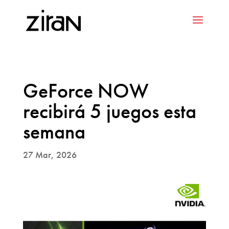
GeForce NOW
recibirá 5 juegos esta
semana
27 Mar, 2026