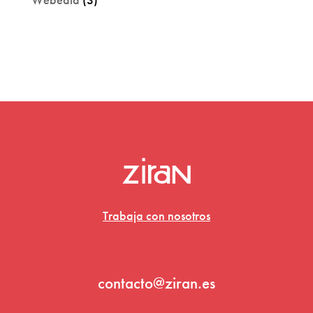
Trabaja con nosotros
contacto@ziran.es