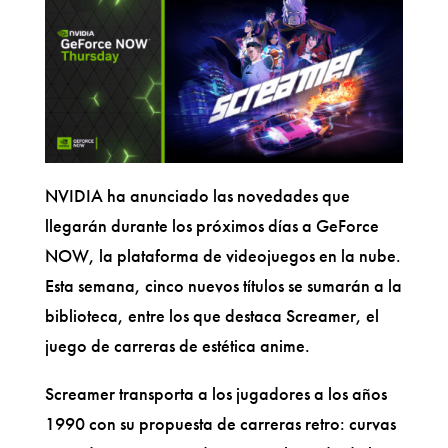
NVIDIA ha anunciado las novedades que
llegarán durante los próximos días a GeForce
NOW, la plataforma de videojuegos en la nube.
Esta semana, cinco nuevos títulos se sumarán a la
biblioteca, entre los que destaca Screamer, el
juego de carreras de estética anime.
Screamer transporta a los jugadores a los años
1990 con su propuesta de carreras retro: curvas