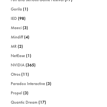
Gorila
(1)
IED
(98)
Maeci
(3)
Mindiff
(4)
MR
(2)
NetEase
(1)
NVIDIA
(365)
Otros
(11)
Paradox Interactive
(3)
Propel
(3)
Quantic Dream
(17)